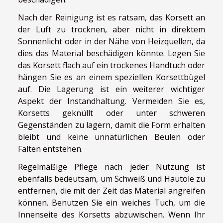
Nach der Reinigung ist es ratsam, das Korsett an
der Luft zu trocknen, aber nicht in direktem
Sonnenlicht oder in der Nähe von Heizquellen, da
dies das Material beschädigen könnte. Legen Sie
das Korsett flach auf ein trockenes Handtuch oder
hängen Sie es an einem speziellen Korsettbügel
auf. Die Lagerung ist ein weiterer wichtiger
Aspekt der Instandhaltung. Vermeiden Sie es,
Korsetts geknüllt oder unter schweren
Gegenständen zu lagern, damit die Form erhalten
bleibt und keine unnatürlichen Beulen oder
Falten entstehen.
Regelmäßige Pflege nach jeder Nutzung ist
ebenfalls bedeutsam, um Schweiß und Hautöle zu
entfernen, die mit der Zeit das Material angreifen
können. Benutzen Sie ein weiches Tuch, um die
Innenseite des Korsetts abzuwischen. Wenn Ihr