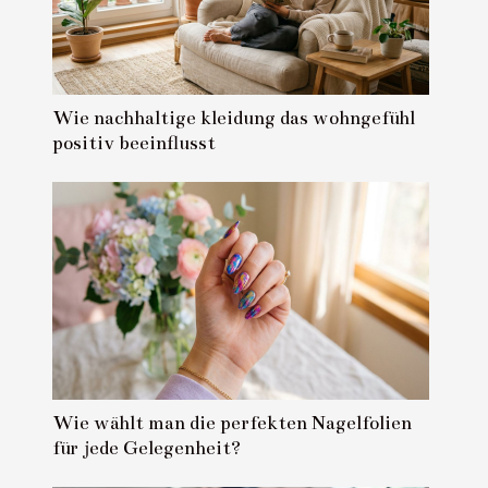
Wie nachhaltige kleidung das wohngefühl
positiv beeinflusst
Wie wählt man die perfekten Nagelfolien
für jede Gelegenheit?