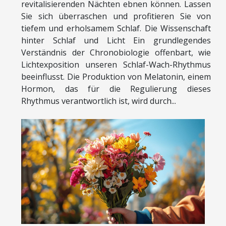
revitalisierenden Nächten ebnen können. Lassen
Sie sich überraschen und profitieren Sie von
tiefem und erholsamem Schlaf. Die Wissenschaft
hinter Schlaf und Licht Ein grundlegendes
Verständnis der Chronobiologie offenbart, wie
Lichtexposition unseren Schlaf-Wach-Rhythmus
beeinflusst. Die Produktion von Melatonin, einem
Hormon, das für die Regulierung dieses
Rhythmus verantwortlich ist, wird durch...