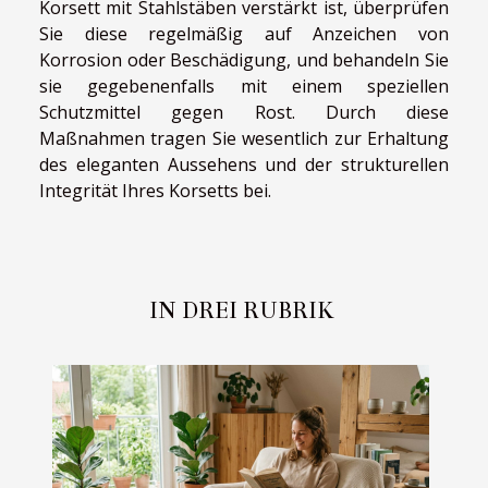
Korsett mit Stahlstäben verstärkt ist, überprüfen
Sie diese regelmäßig auf Anzeichen von
Korrosion oder Beschädigung, und behandeln Sie
sie gegebenenfalls mit einem speziellen
Schutzmittel gegen Rost. Durch diese
Maßnahmen tragen Sie wesentlich zur Erhaltung
des eleganten Aussehens und der strukturellen
Integrität Ihres Korsetts bei.
IN DREI RUBRIK