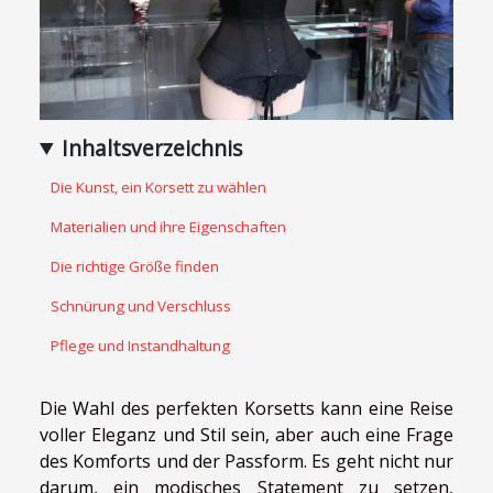
Inhaltsverzeichnis
Die Kunst, ein Korsett zu wählen
Materialien und ihre Eigenschaften
Die richtige Größe finden
Schnürung und Verschluss
Pflege und Instandhaltung
Die Wahl des perfekten Korsetts kann eine Reise
voller Eleganz und Stil sein, aber auch eine Frage
des Komforts und der Passform. Es geht nicht nur
darum, ein modisches Statement zu setzen,