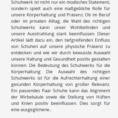
Schuhwerk ist nicht nur ein modisches Statement,
sondern spielt auch eine maßgebliche Rolle für
unsere Körperhaltung und Präsenz. Ob im Beruf
oder im privaten Alltag, die Wahl des richtigen
Schuhwerks kann unser Wohlbefinden und
unsere Ausstrahlung stark beeinflussen. Dieser
Artikel lädt dazu ein, den tiefgreifenden Einfluss
von Schuhen auf unsere physische Präsenz zu
entdecken und wie wir durch bewusste Auswahl
unsere Haltung und Gesundheit positiv gestalten
können. Die Bedeutung des Schuhwerks für die
Körperhaltung Die Auswahl des richtigen
Schuhwerks ist für die Aufrechterhaltung einer
gesunden Körperhaltung von großer Relevanz.
Ein passendes Paar Schuhe kann das Alignment
der Wirbelsäule sowie die Stellung von Hüften
und Knien positiv beeinflussen. Dies sorgt für
eine ausgeglichene...