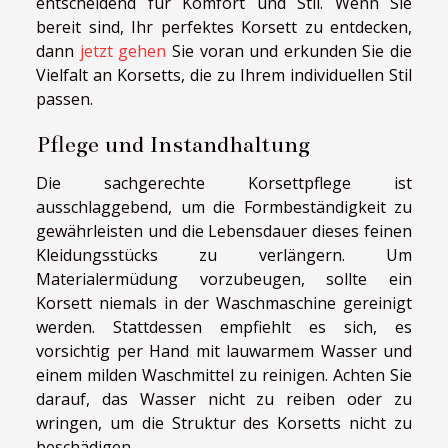
entscheidend für Komfort und Stil. Wenn Sie
bereit sind, Ihr perfektes Korsett zu entdecken,
dann
jetzt gehen
Sie voran und erkunden Sie die
Vielfalt an Korsetts, die zu Ihrem individuellen Stil
passen.
Pflege und Instandhaltung
Die sachgerechte Korsettpflege ist
ausschlaggebend, um die Formbeständigkeit zu
gewährleisten und die Lebensdauer dieses feinen
Kleidungsstücks zu verlängern. Um
Materialermüdung vorzubeugen, sollte ein
Korsett niemals in der Waschmaschine gereinigt
werden. Stattdessen empfiehlt es sich, es
vorsichtig per Hand mit lauwarmem Wasser und
einem milden Waschmittel zu reinigen. Achten Sie
darauf, das Wasser nicht zu reiben oder zu
wringen, um die Struktur des Korsetts nicht zu
beschädigen.