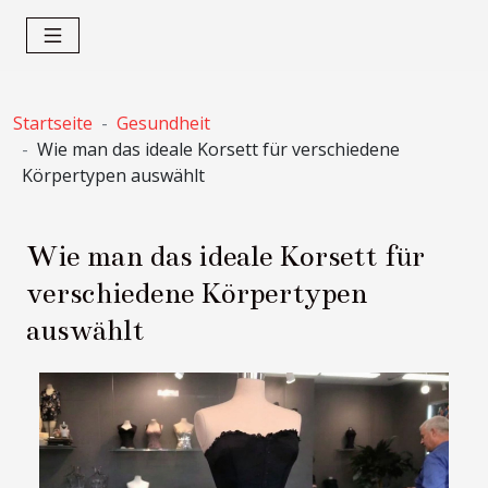
Startseite
Gesundheit
Wie man das ideale Korsett für verschiedene
Körpertypen auswählt
Wie man das ideale Korsett für
verschiedene Körpertypen
auswählt