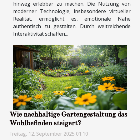
hinweg erlebbar zu machen. Die Nutzung von
moderner Technologie, insbesondere virtueller
Realität, ermöglicht es, emotionale Nähe
authentisch zu gestalten. Durch weitreichende
Interaktivität schaffen...
Wie nachhaltige Gartengestaltung das
Wohlbefinden steigert?
Freitag, 12. September 2025 01:10