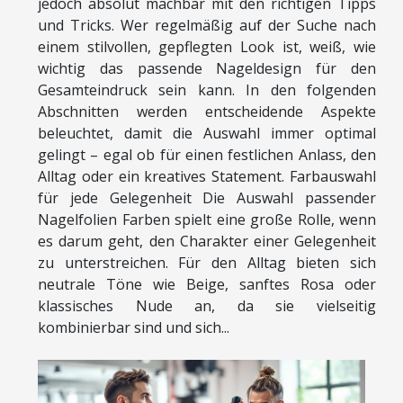
jedoch absolut machbar mit den richtigen Tipps
und Tricks. Wer regelmäßig auf der Suche nach
einem stilvollen, gepflegten Look ist, weiß, wie
wichtig das passende Nageldesign für den
Gesamteindruck sein kann. In den folgenden
Abschnitten werden entscheidende Aspekte
beleuchtet, damit die Auswahl immer optimal
gelingt – egal ob für einen festlichen Anlass, den
Alltag oder ein kreatives Statement. Farbauswahl
für jede Gelegenheit Die Auswahl passender
Nagelfolien Farben spielt eine große Rolle, wenn
es darum geht, den Charakter einer Gelegenheit
zu unterstreichen. Für den Alltag bieten sich
neutrale Töne wie Beige, sanftes Rosa oder
klassisches Nude an, da sie vielseitig
kombinierbar sind und sich...