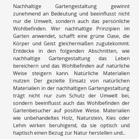
Nachhaltige Gartengestaltung gewinnt
zunehmend an Bedeutung und beeinflusst nicht
nur die Umwelt, sondern auch das persönliche
Wohlbefinden. Wer nachhaltige Prinzipien im
Garten anwendet, schafft eine grüne Oase, die
Körper und Geist gleichermaßen zugutekommt.
Entdecke in den folgenden Abschnitten, wie
nachhaltige Gartengestaltung das Leben
bereichern und das Wohlbefinden auf natürliche
Weise steigern kann. Natürliche Materialien
nutzen Der gezielte Einsatz von natürlichen
Materialien in der nachhaltigen Gartengestaltung
trägt nicht nur zum Schutz der Umwelt bei,
sondern beeinflusst auch das Wohlbefinden der
Gartenbesucher auf positive Weise. Materialien
wie unbehandeltes Holz, Naturstein, Kies oder
Lehm wirken beruhigend, da sie optisch und
haptisch einen Bezug zur Natur herstellen und...