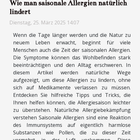
Wie man saisonale Allergien natürlich
lindert
Dienstag, 25. März 2025 14:07
Wenn die Tage länger werden und die Natur zu
neuem Leben erwacht, beginnt für viele
Menschen auch die Zeit der saisonalen Allergien.
Die Symptome können das Wohlbefinden stark
beeinträchtigen und den Alltag erschweren. In
diesem Artikel werden natürliche Wege
aufgezeigt, um diese Allergien zu lindern, ohne
sich auf Medikamente verlassen zu müssen.
Entdecken Sie hilfreiche Tipps und Tricks, die
Ihnen helfen können, die Allergiesaison leichter
zu überstehen. Natürliche Allergiebekämpfung
verstehen Saisonale Allergien sind eine Reaktion
des Immunsystems auf eigentlich harmlose
Substanzen wie Pollen, die zu dieser Zeit