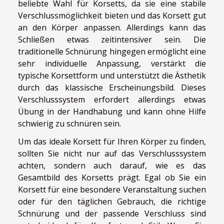
beliebte Wahl für Korsetts, da sie eine stabile
Verschlussmöglichkeit bieten und das Korsett gut
an den Körper anpassen. Allerdings kann das
Schließen etwas zeitintensiver sein. Die
traditionelle Schnürung hingegen ermöglicht eine
sehr individuelle Anpassung, verstärkt die
typische Korsettform und unterstützt die Ästhetik
durch das klassische Erscheinungsbild. Dieses
Verschlusssystem erfordert allerdings etwas
Übung in der Handhabung und kann ohne Hilfe
schwierig zu schnüren sein.
Um das ideale Korsett für Ihren Körper zu finden,
sollten Sie nicht nur auf das Verschlusssystem
achten, sondern auch darauf, wie es das
Gesamtbild des Korsetts prägt. Egal ob Sie ein
Korsett für eine besondere Veranstaltung suchen
oder für den täglichen Gebrauch, die richtige
Schnürung und der passende Verschluss sind