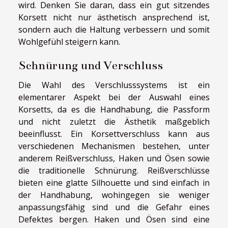
wird. Denken Sie daran, dass ein gut sitzendes
Korsett nicht nur ästhetisch ansprechend ist,
sondern auch die Haltung verbessern und somit
Wohlgefühl steigern kann.
Schnürung und Verschluss
Die Wahl des Verschlusssystems ist ein
elementarer Aspekt bei der Auswahl eines
Korsetts, da es die Handhabung, die Passform
und nicht zuletzt die Ästhetik maßgeblich
beeinflusst. Ein Korsettverschluss kann aus
verschiedenen Mechanismen bestehen, unter
anderem Reißverschluss, Haken und Ösen sowie
die traditionelle Schnürung. Reißverschlüsse
bieten eine glatte Silhouette und sind einfach in
der Handhabung, wohingegen sie weniger
anpassungsfähig sind und die Gefahr eines
Defektes bergen. Haken und Ösen sind eine