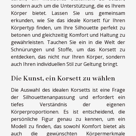
sondern auch um die Unterstützung, die es Ihrem
Körper bietet. Lassen Sie uns gemeinsam
erkunden, wie Sie das ideale Korsett für Ihren
Körpertyp finden, um Ihre Silhouette perfekt zu
betonen und gleichzeitig Komfort und Haltung zu
gewährleisten. Tauchen Sie ein in die Welt der
Schnürungen und Stoffe, um das Korsett zu
entdecken, das nicht nur Ihren Körper, sondern
auch Ihren individuellen Stil zur Geltung bringt.
Die Kunst, ein Korsett zu wählen
Die Auswahl des idealen Korsetts ist eine Frage
der Silhouettenanpassung und erfordert ein
tiefes Verständnis der eigenen
Körperproportionen. Es ist entscheidend, die
persönliche Figur genau zu kennen, um ein
Modell zu finden, das sowohl Komfort bietet als
auch die gewünschten Körpermerkmale