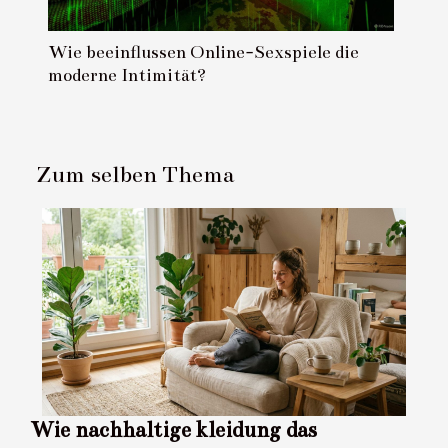
Wie beeinflussen Online-Sexspiele die
moderne Intimität?
Zum selben Thema
Wie nachhaltige kleidung das