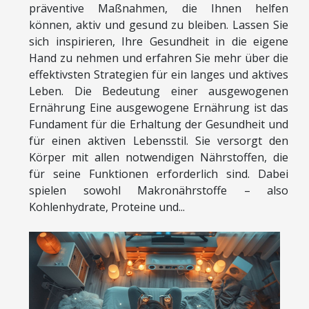
präventive Maßnahmen, die Ihnen helfen
können, aktiv und gesund zu bleiben. Lassen Sie
sich inspirieren, Ihre Gesundheit in die eigene
Hand zu nehmen und erfahren Sie mehr über die
effektivsten Strategien für ein langes und aktives
Leben. Die Bedeutung einer ausgewogenen
Ernährung Eine ausgewogene Ernährung ist das
Fundament für die Erhaltung der Gesundheit und
für einen aktiven Lebensstil. Sie versorgt den
Körper mit allen notwendigen Nährstoffen, die
für seine Funktionen erforderlich sind. Dabei
spielen sowohl Makronährstoffe – also
Kohlenhydrate, Proteine und...