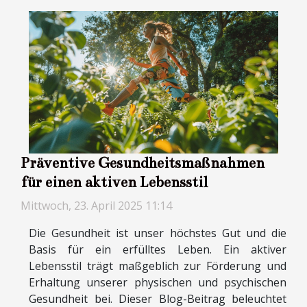
Präventive Gesundheitsmaßnahmen
für einen aktiven Lebensstil
Mittwoch, 23. April 2025 11:14
Die Gesundheit ist unser höchstes Gut und die
Basis für ein erfülltes Leben. Ein aktiver
Lebensstil trägt maßgeblich zur Förderung und
Erhaltung unserer physischen und psychischen
Gesundheit bei. Dieser Blog-Beitrag beleuchtet