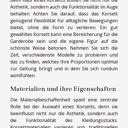
Ästhetik, sondern auch die Funktionalität im Auge
behalten. Achten Sie darauf, dass das Korsett
genügend Flexibilität für alltägliche Bewegungen
bietet, ohne die Form zu verlieren. Ein gut
gewähltes Korsett kann eine Bereicherung für die
Garderobe sein und die eigene Figur auf die
schönste Weise betonen. Nehmen Sie sich die
Zeit, verschiedenste Modelle zu probieren und
das zu finden, welches Ihre Proportionen optimal
zur Geltung bringt und in dem Sie sich rundum
wohlfühlen.
Materialien und ihre Eigenschaften
Die Materialbeschaffenheit spielt eine zentrale
Rolle bei der Auswahl eines Korsetts, denn sie
beeinflusst nicht nur die Ästhetik, sondern auch
die Funktionalität des Kleidungsstücks.
Korsettmaterialien variieren von traditionellen