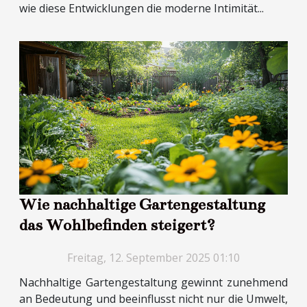
wie diese Entwicklungen die moderne Intimität...
Wie nachhaltige Gartengestaltung
das Wohlbefinden steigert?
Freitag, 12. September 2025 01:10
Nachhaltige Gartengestaltung gewinnt zunehmend
an Bedeutung und beeinflusst nicht nur die Umwelt,