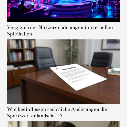
Vergleich der Nutzererfahrungen in virtuellen
Spielhallen
Wie beeinflussen rechtliche Änderungen die
Sportwettenlandschaft?