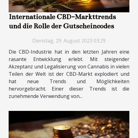
Internationale CBD-Markttrends
und die Rolle der Gutscheincodes
Dienstag, 29. August 2023 03:29
Die CBD-Industrie hat in den letzten Jahren eine
rasante Entwicklung erlebt. Mit steigender
Akzeptanz und Legalisierung von Cannabis in vielen
Teilen der Welt ist der CBD-Markt explodiert und
hat neue Trends und Möglichkeiten
hervorgebracht. Einer dieser Trends ist die
zunehmende Verwendung von...