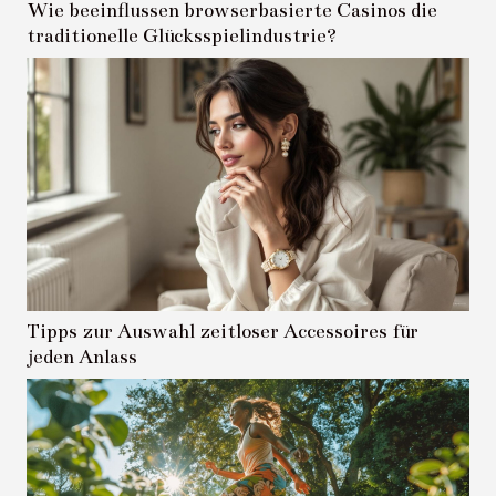
Wie beeinflussen browserbasierte Casinos die
traditionelle Glücksspielindustrie?
Tipps zur Auswahl zeitloser Accessoires für
jeden Anlass