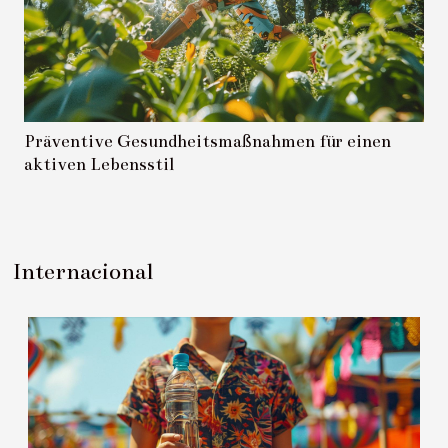
Präventive Gesundheitsmaßnahmen für einen
aktiven Lebensstil
Internacional