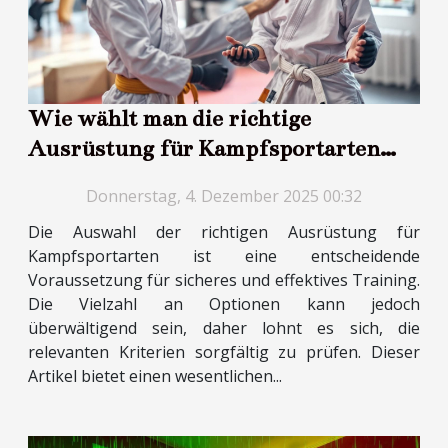
Wie wählt man die richtige
Ausrüstung für Kampfsportarten
aus?
Donnerstag, 4. Dezember 2025 00:32
Die Auswahl der richtigen Ausrüstung für
Kampfsportarten ist eine entscheidende
Voraussetzung für sicheres und effektives Training.
Die Vielzahl an Optionen kann jedoch
überwältigend sein, daher lohnt es sich, die
relevanten Kriterien sorgfältig zu prüfen. Dieser
Artikel bietet einen wesentlichen...