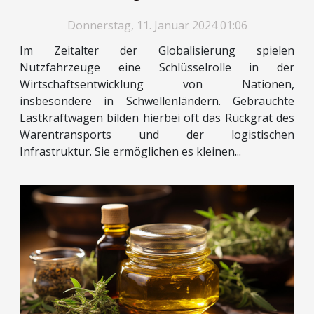
Schwellenländern
Donnerstag, 11. Januar 2024 01:06
Im Zeitalter der Globalisierung spielen
Nutzfahrzeuge eine Schlüsselrolle in der
Wirtschaftsentwicklung von Nationen,
insbesondere in Schwellenländern. Gebrauchte
Lastkraftwagen bilden hierbei oft das Rückgrat des
Warentransports und der logistischen
Infrastruktur. Sie ermöglichen es kleinen...