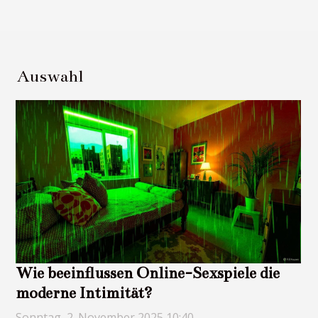
Auswahl
Wie beeinflussen Online-Sexspiele die
moderne Intimität?
Sonntag, 2. November 2025 10:40