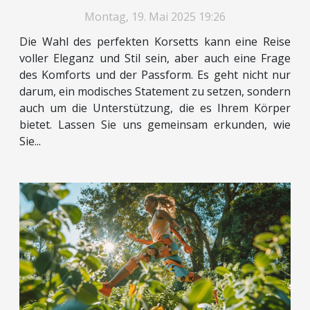
Montag, 19. Mai 2025 19:26
Die Wahl des perfekten Korsetts kann eine Reise
voller Eleganz und Stil sein, aber auch eine Frage
des Komforts und der Passform. Es geht nicht nur
darum, ein modisches Statement zu setzen, sondern
auch um die Unterstützung, die es Ihrem Körper
bietet. Lassen Sie uns gemeinsam erkunden, wie
Sie...