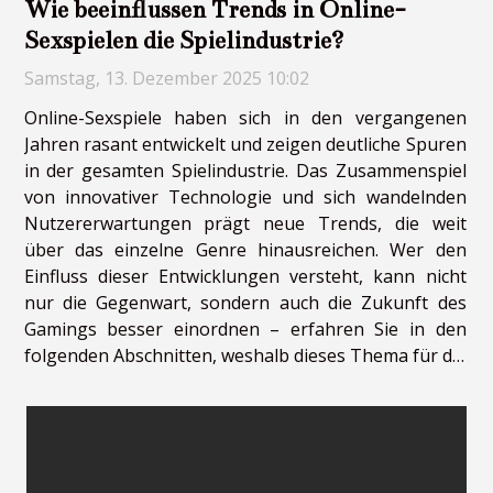
Wie beeinflussen Trends in Online-
Sexspielen die Spielindustrie?
Samstag, 13. Dezember 2025 10:02
Online-Sexspiele haben sich in den vergangenen
Jahren rasant entwickelt und zeigen deutliche Spuren
in der gesamten Spielindustrie. Das Zusammenspiel
von innovativer Technologie und sich wandelnden
Nutzererwartungen prägt neue Trends, die weit
über das einzelne Genre hinausreichen. Wer den
Einfluss dieser Entwicklungen versteht, kann nicht
nur die Gegenwart, sondern auch die Zukunft des
Gamings besser einordnen – erfahren Sie in den
folgenden Abschnitten, weshalb dieses Thema für die
Branche wesentlich ist. Digitale Transformation im
Spielemarkt Die Digitalisierung treibt die
technologische...