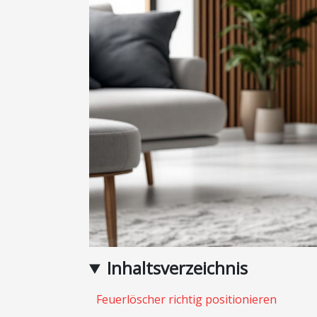
Inhaltsverzeichnis
Feuerlöscher richtig positionieren