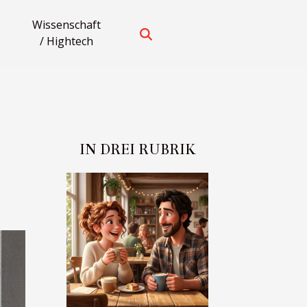
Wissenschaft
/ Hightech
IN DREI RUBRIK