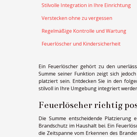
Stilvolle Integration in Ihre Einrichtung
Verstecken ohne zu vergessen
Regelmäßige Kontrolle und Wartung
Feuerlöscher und Kindersicherheit
Ein Feuerlöscher gehört zu den unerlässl
Summe seiner Funktion zeigt sich jedoch 
platziert sein. Entdecken Sie in den folg
stilvoll in Ihre Umgebung integriert werde
Feuerlöscher richtig po
Die Summe entscheidende Platzierung e
Brandschutz im Haushalt bei. Ein Feuerlösch
die Zeitspanne vom Erkennen des Brandes 