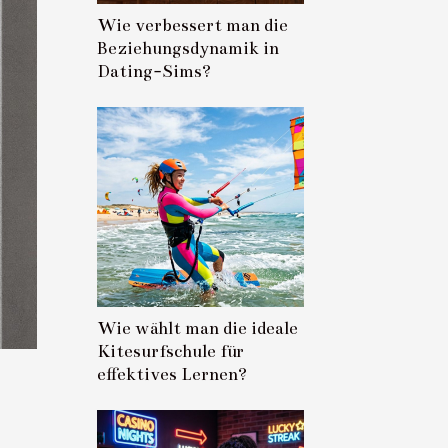
Wie verbessert man die
Beziehungsdynamik in
Dating-Sims?
Wie wählt man die ideale
Kitesurfschule für
effektives Lernen?