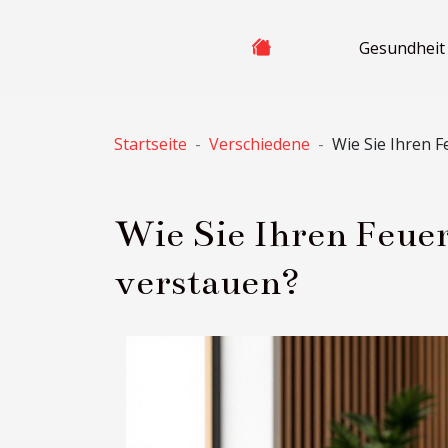
Gesundheit
Startseite
Verschiedene
Wie Sie Ihren F
Wie Sie Ihren Feuerl
verstauen?