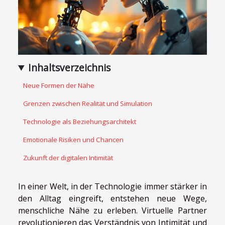
Inhaltsverzeichnis
Neue Formen der Nähe
Grenzen zwischen Realität und Simulation
Technologie als Beziehungsarchitekt
Emotionale Risiken und Chancen
Zukunft der digitalen Intimität
In einer Welt, in der Technologie immer stärker in
den Alltag eingreift, entstehen neue Wege,
menschliche Nähe zu erleben. Virtuelle Partner
revolutionieren das Verständnis von Intimität und