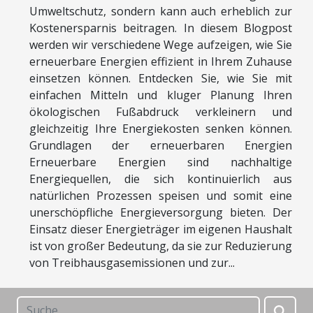
Umweltschutz, sondern kann auch erheblich zur
Kostenersparnis beitragen. In diesem Blogpost
werden wir verschiedene Wege aufzeigen, wie Sie
erneuerbare Energien effizient in Ihrem Zuhause
einsetzen können. Entdecken Sie, wie Sie mit
einfachen Mitteln und kluger Planung Ihren
ökologischen Fußabdruck verkleinern und
gleichzeitig Ihre Energiekosten senken können.
Grundlagen der erneuerbaren Energien
Erneuerbare Energien sind nachhaltige
Energiequellen, die sich kontinuierlich aus
natürlichen Prozessen speisen und somit eine
unerschöpfliche Energieversorgung bieten. Der
Einsatz dieser Energieträger im eigenen Haushalt
ist von großer Bedeutung, da sie zur Reduzierung
von Treibhausgasemissionen und zur...