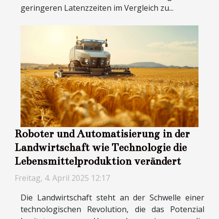
geringeren Latenzzeiten im Vergleich zu...
Roboter und Automatisierung in der
Landwirtschaft wie Technologie die
Lebensmittelproduktion verändert
Freitag, 4. April 2025 12:17
Die Landwirtschaft steht an der Schwelle einer
technologischen Revolution, die das Potenzial