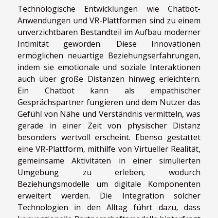
Technologische Entwicklungen wie Chatbot-
Anwendungen und VR-Plattformen sind zu einem
unverzichtbaren Bestandteil im Aufbau moderner
Intimität geworden. Diese Innovationen
ermöglichen neuartige Beziehungserfahrungen,
indem sie emotionale und soziale Interaktionen
auch über große Distanzen hinweg erleichtern.
Ein Chatbot kann als empathischer
Gesprächspartner fungieren und dem Nutzer das
Gefühl von Nähe und Verständnis vermitteln, was
gerade in einer Zeit von physischer Distanz
besonders wertvoll erscheint. Ebenso gestattet
eine VR-Plattform, mithilfe von Virtueller Realität,
gemeinsame Aktivitäten in einer simulierten
Umgebung zu erleben, wodurch
Beziehungsmodelle um digitale Komponenten
erweitert werden. Die Integration solcher
Technologien in den Alltag führt dazu, dass