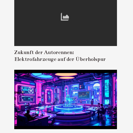
Zukunft der Autorennen:
Elektrofahrzeuge auf der Überholspur