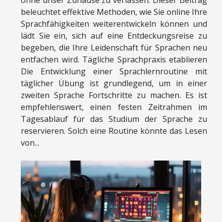
ohne unser Zuhause zu verlassen. Dieser Beitrag
beleuchtet effektive Methoden, wie Sie online Ihre
Sprachfähigkeiten weiterentwickeln können und
lädt Sie ein, sich auf eine Entdeckungsreise zu
begeben, die Ihre Leidenschaft für Sprachen neu
entfachen wird. Tägliche Sprachpraxis etablieren
Die Entwicklung einer Sprachlernroutine mit
täglicher Übung ist grundlegend, um in einer
zweiten Sprache Fortschritte zu machen. Es ist
empfehlenswert, einen festen Zeitrahmen im
Tagesablauf für das Studium der Sprache zu
reservieren. Solch eine Routine könnte das Lesen
von...