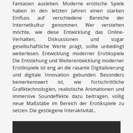
Fantasien ausleben. Moderne erotische Spiele
haben in den letzten Jahren einen starken
Einfluss auf verschiedene Bereiche der
Internetkultur genommen. Wer verstehen
möchte, wie diese Entwicklung das Online-
Verhalten, Diskussionen und sogar
gesellschaftliche Werte prägt, sollte unbedingt
weiterlesen. Entwicklung moderner Erotikspiele
Die Entstehung und Weiterentwicklung moderner
Erotikspiele ist eng an die rasante Digitalisierung
und digitale Innovation gebunden. Besonders
bemerkenswert ist, wie fortschrittliche
Grafiktechnologien, realistische Animationen und
immersive Soundeffekte dazu beitragen, völlig
neue Maßstäbe im Bereich der Erotikspiele zu
setzen. Die gestiegene Interaktivität...