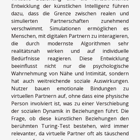
Entwicklung der künstlichen Intelligenz führen
dazu, dass die Grenze zwischen realen und
simulierten Partnerschaften zunehmend
verschwimmt. Simulationen ermöglichen es
Menschen, mit digitalen Partnern zu interagieren,
die durch modernste Algorithmen sehr
realitätsnah wirken und auf individuelle
Bedürfnisse reagieren. Diese Entwicklung
beeinflusst nicht nur die psychologische
Wahrnehmung von Nähe und Intimität, sondern
hat auch weitreichende soziale Auswirkungen.
Nutzer bauen emotionale Bindungen zu
virtuellen Partnern auf, ohne dass eine physische
Person involviert ist, was zu einer Verschiebung
der sozialen Dynamik in Beziehungen führt. Die
Frage, ob diese künstlichen Beziehungen den
berühmten Turing-Test bestehen, wird immer
relevanter, da virtuelle Partner oft als täuschend