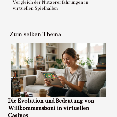
Vergleich der Nutzererfahrungen in
virtuellen Spielhallen
Zum selben Thema
Die Evolution und Bedeutung von
Willkommensboni in virtuellen
Casinos