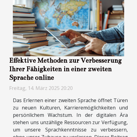
Effektive Methoden zur Verbesserung
Ihrer Fähigkeiten in einer zweiten
Sprache online
Freitag, 14. März 2025 20:20
Das Erlernen einer zweiten Sprache öffnet Türen
zu neuen Kulturen, Karrieremöglichkeiten und
persönlichem Wachstum. In der digitalen Ära
stehen uns unzählige Ressourcen zur Verfügung,
um unsere Sprachkenntnisse zu verbessern,