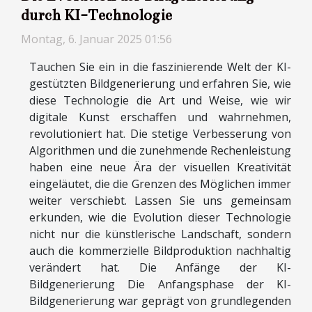
durch KI-Technologie
Montag, 6. Januar 2025 01:56
Tauchen Sie ein in die faszinierende Welt der KI-
gestützten Bildgenerierung und erfahren Sie, wie
diese Technologie die Art und Weise, wie wir
digitale Kunst erschaffen und wahrnehmen,
revolutioniert hat. Die stetige Verbesserung von
Algorithmen und die zunehmende Rechenleistung
haben eine neue Ära der visuellen Kreativität
eingeläutet, die die Grenzen des Möglichen immer
weiter verschiebt. Lassen Sie uns gemeinsam
erkunden, wie die Evolution dieser Technologie
nicht nur die künstlerische Landschaft, sondern
auch die kommerzielle Bildproduktion nachhaltig
verändert hat. Die Anfänge der KI-
Bildgenerierung Die Anfangsphase der KI-
Bildgenerierung war geprägt von grundlegenden