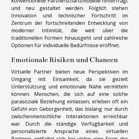
konventionelle Partnerschaftsmodelle hinterfragt
und neu gestaltet werden. Folglich stehen
Innovation und technischer Fortschritt im
Zentrum der fortschreitenden Entwicklung von
moderner Intimität, die weit über die
traditionellen Formen hinausgeht und zahlreiche
Optionen für individuelle Bedürfnisse eröffnet.
Emotionale Risiken und Chancen
Virtuelle Partner bieten neue Perspektiven im
Umgang mit Einsamkeit, da sie gezielt
Unterstützung und emotionale Nähe vermitteln
können. Menschen, die sich auf eine solche
parasoziale Beziehung einlassen, erleben oft ein
Gefühl von Geborgenheit, das bislang nur durch
zwischenmenschliche Interaktionen erreichbar
war. Durch die ständige Verfügbarkeit und
personalisierte Ansprache eines virtuellen
Partners entfaltet sich bei vielen eine Form der