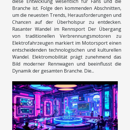
diese Entwicklung wesentlich für Fans und die
Branche ist. Folge den kommenden Abschnitten,
um die neuesten Trends, Herausforderungen und
Chancen auf der Überholspur zu entdecken.
Rasanter Wandel im Rennsport Der Übergang
von traditionellen Verbrennungsmotoren zu
Elektrofahrzeugen markiert im Motorsport einen
entscheidenden technologischen und kulturellen
Wandel. Elektromobilität prägt zunehmend das
Bild moderner Rennwagen und beeinflusst die
Dynamik der gesamten Branche. Die...