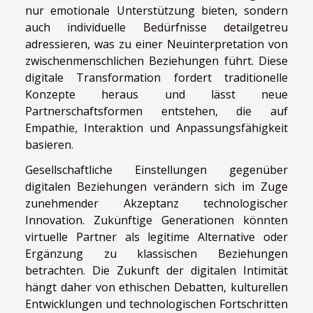
nur emotionale Unterstützung bieten, sondern
auch individuelle Bedürfnisse detailgetreu
adressieren, was zu einer Neuinterpretation von
zwischenmenschlichen Beziehungen führt. Diese
digitale Transformation fordert traditionelle
Konzepte heraus und lässt neue
Partnerschaftsformen entstehen, die auf
Empathie, Interaktion und Anpassungsfähigkeit
basieren.
Gesellschaftliche Einstellungen gegenüber
digitalen Beziehungen verändern sich im Zuge
zunehmender Akzeptanz technologischer
Innovation. Zukünftige Generationen könnten
virtuelle Partner als legitime Alternative oder
Ergänzung zu klassischen Beziehungen
betrachten. Die Zukunft der digitalen Intimität
hängt daher von ethischen Debatten, kulturellen
Entwicklungen und technologischen Fortschritten