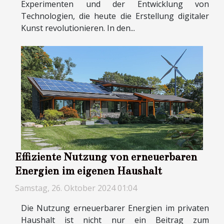
Experimenten und der Entwicklung von
Technologien, die heute die Erstellung digitaler
Kunst revolutionieren. In den...
Effiziente Nutzung von erneuerbaren
Energien im eigenen Haushalt
Samstag, 26. Oktober 2024 01:04
Die Nutzung erneuerbarer Energien im privaten
Haushalt ist nicht nur ein Beitrag zum