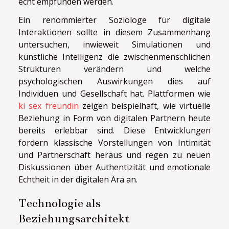
echt empfunden werden.
Ein renommierter Soziologe für digitale
Interaktionen sollte in diesem Zusammenhang
untersuchen, inwieweit Simulationen und
künstliche Intelligenz die zwischenmenschlichen
Strukturen verändern und welche
psychologischen Auswirkungen dies auf
Individuen und Gesellschaft hat. Plattformen wie
ki sex freundin
zeigen beispielhaft, wie virtuelle
Beziehung in Form von digitalen Partnern heute
bereits erlebbar sind. Diese Entwicklungen
fordern klassische Vorstellungen von Intimität
und Partnerschaft heraus und regen zu neuen
Diskussionen über Authentizität und emotionale
Echtheit in der digitalen Ära an.
Technologie als
Beziehungsarchitekt