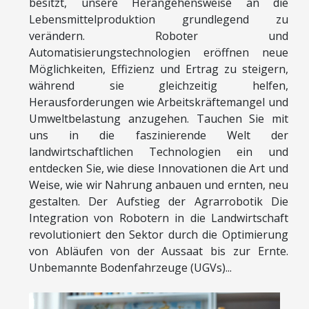
besitzt, unsere Herangehensweise an die
Lebensmittelproduktion grundlegend zu
verändern. Roboter und
Automatisierungstechnologien eröffnen neue
Möglichkeiten, Effizienz und Ertrag zu steigern,
während sie gleichzeitig helfen,
Herausforderungen wie Arbeitskräftemangel und
Umweltbelastung anzugehen. Tauchen Sie mit
uns in die faszinierende Welt der
landwirtschaftlichen Technologien ein und
entdecken Sie, wie diese Innovationen die Art und
Weise, wie wir Nahrung anbauen und ernten, neu
gestalten. Der Aufstieg der Agrarrobotik Die
Integration von Robotern in die Landwirtschaft
revolutioniert den Sektor durch die Optimierung
von Abläufen von der Aussaat bis zur Ernte.
Unbemannte Bodenfahrzeuge (UGVs)...