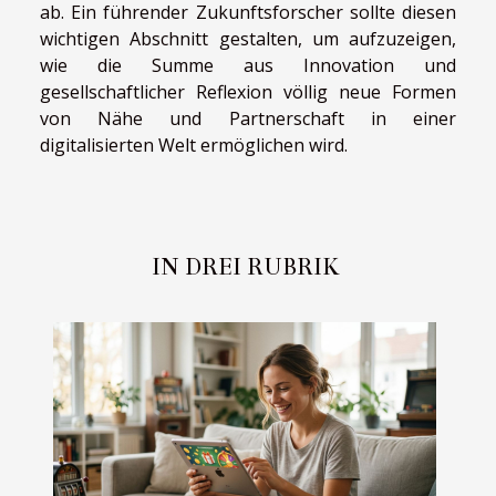
ab. Ein führender Zukunftsforscher sollte diesen
wichtigen Abschnitt gestalten, um aufzuzeigen,
wie die Summe aus Innovation und
gesellschaftlicher Reflexion völlig neue Formen
von Nähe und Partnerschaft in einer
digitalisierten Welt ermöglichen wird.
IN DREI RUBRIK