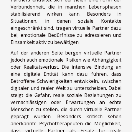
Verbundenheit, die in manchen Lebensphasen
stabilisierend wirken kann. Besonders in
Situationen, in denen soziale Kontakte
eingeschränkt sind, tragen virtuelle Partner dazu
bei, emotionale Bedürfnisse zu adressieren und
Einsamkeit aktiv zu bewältigen.
Auf der anderen Seite bergen virtuelle Partner
jedoch auch emotionale Risiken wie Abhängigkeit
oder Realitätsverlust. Die intensive Bindung an
eine digitale Entität kann dazu führen, dass
Betroffene Schwierigkeiten entwickeln, zwischen
digitaler und realer Welt zu unterscheiden. Dabei
steigt die Gefahr, reale soziale Beziehungen zu
vernachlässigen oder Erwartungen an echte
Menschen zu stellen, die durch virtuelle Partner
geprägt wurden. Besonders kritisch sehen
anerkannte Psychotherapeuten die Möglichkeit,
dass virtuelle Partner als Ersatz für reale