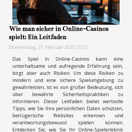
Wie man sicher in Online-Casinos
spielt: Ein Leitfaden
Donnerstag, 27. Februar 2025 21:22
Das Spiel in Online-Casinos kann eine
unterhaltsame und aufregende Erfahrung sein,
birgt aber auch Risiken. Um diese Risiken zu
mindern und eine sichere Spielumgebung zu
gewährleisten, ist es von großer Bedeutung, sich
über bewährte Sicherheitspraktiken zu
informieren. Dieser Leitfaden bietet wertvolle
Tipps, wie Sie Ihre persönlichen Daten schützen,
betrügerische Websites erkennen und
verantwortungsbewusst spielen können.
Entdecken Sie, wie Sie Ihr Online-Spielerlebnis