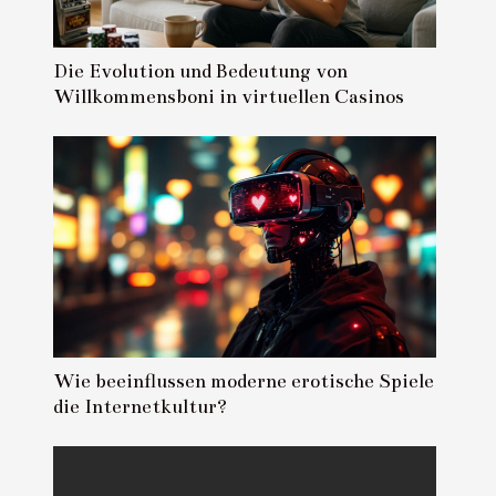
Die Evolution und Bedeutung von
Willkommensboni in virtuellen Casinos
Wie beeinflussen moderne erotische Spiele
die Internetkultur?