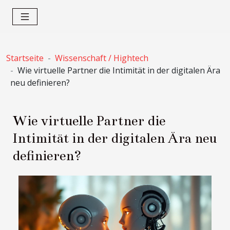
Startseite
Wissenschaft / Hightech
Wie virtuelle Partner die Intimität in der digitalen Ära
neu definieren?
Wie virtuelle Partner die
Intimität in der digitalen Ära neu
definieren?