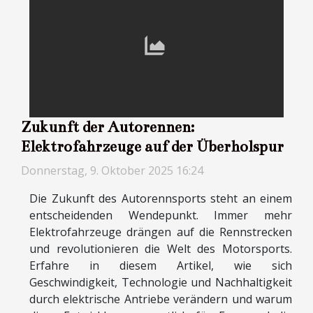
Zukunft der Autorennen:
Elektrofahrzeuge auf der Überholspur
Donnerstag, 9. Oktober 2025 16:24
Die Zukunft des Autorennsports steht an einem
entscheidenden Wendepunkt. Immer mehr
Elektrofahrzeuge drängen auf die Rennstrecken
und revolutionieren die Welt des Motorsports.
Erfahre in diesem Artikel, wie sich
Geschwindigkeit, Technologie und Nachhaltigkeit
durch elektrische Antriebe verändern und warum