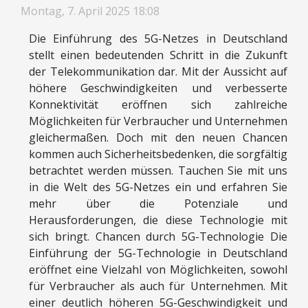
Montag, 7. April 2025 18:08
Die Einführung des 5G-Netzes in Deutschland
stellt einen bedeutenden Schritt in die Zukunft
der Telekommunikation dar. Mit der Aussicht auf
höhere Geschwindigkeiten und verbesserte
Konnektivität eröffnen sich zahlreiche
Möglichkeiten für Verbraucher und Unternehmen
gleichermaßen. Doch mit den neuen Chancen
kommen auch Sicherheitsbedenken, die sorgfältig
betrachtet werden müssen. Tauchen Sie mit uns
in die Welt des 5G-Netzes ein und erfahren Sie
mehr über die Potenziale und
Herausforderungen, die diese Technologie mit
sich bringt. Chancen durch 5G-Technologie Die
Einführung der 5G-Technologie in Deutschland
eröffnet eine Vielzahl von Möglichkeiten, sowohl
für Verbraucher als auch für Unternehmen. Mit
einer deutlich höheren 5G-Geschwindigkeit und