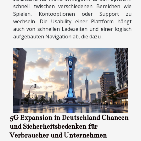
schnell zwischen verschiedenen Bereichen wie
Spielen, Kontooptionen oder Support zu
wechseln. Die Usability einer Plattform hängt
auch von schnellen Ladezeiten und einer logisch
aufgebauten Navigation ab, die dazu...
5G Expansion in Deutschland Chancen
und Sicherheitsbedenken für
Verbraucher und Unternehmen