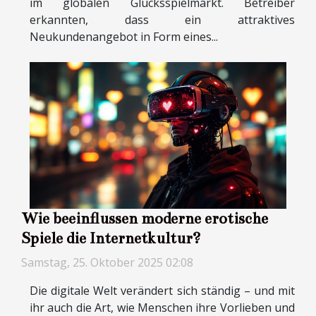
im globalen Glücksspielmarkt. Betreiber
erkannten, dass ein attraktives
Neukundenangebot in Form eines...
Wie beeinflussen moderne erotische
Spiele die Internetkultur?
Samstag, 25. Oktober 2025 02:08
Die digitale Welt verändert sich ständig – und mit
ihr auch die Art, wie Menschen ihre Vorlieben und