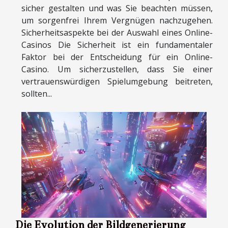
sicher gestalten und was Sie beachten müssen,
um sorgenfrei Ihrem Vergnügen nachzugehen.
Sicherheitsaspekte bei der Auswahl eines Online-
Casinos Die Sicherheit ist ein fundamentaler
Faktor bei der Entscheidung für ein Online-
Casino. Um sicherzustellen, dass Sie einer
vertrauenswürdigen Spielumgebung beitreten,
sollten...
Die Evolution der Bildgenerierung