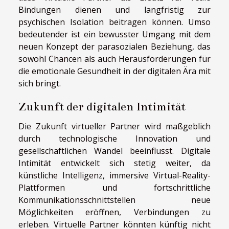
Bindungen dienen und langfristig zur
psychischen Isolation beitragen können. Umso
bedeutender ist ein bewusster Umgang mit dem
neuen Konzept der parasozialen Beziehung, das
sowohl Chancen als auch Herausforderungen für
die emotionale Gesundheit in der digitalen Ära mit
sich bringt.
Zukunft der digitalen Intimität
Die Zukunft virtueller Partner wird maßgeblich
durch technologische Innovation und
gesellschaftlichen Wandel beeinflusst. Digitale
Intimität entwickelt sich stetig weiter, da
künstliche Intelligenz, immersive Virtual-Reality-
Plattformen und fortschrittliche
Kommunikationsschnittstellen neue
Möglichkeiten eröffnen, Verbindungen zu
erleben. Virtuelle Partner könnten künftig nicht