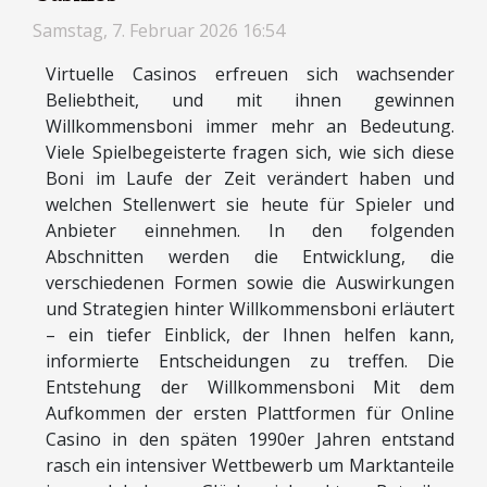
Samstag, 7. Februar 2026 16:54
Virtuelle Casinos erfreuen sich wachsender
Beliebtheit, und mit ihnen gewinnen
Willkommensboni immer mehr an Bedeutung.
Viele Spielbegeisterte fragen sich, wie sich diese
Boni im Laufe der Zeit verändert haben und
welchen Stellenwert sie heute für Spieler und
Anbieter einnehmen. In den folgenden
Abschnitten werden die Entwicklung, die
verschiedenen Formen sowie die Auswirkungen
und Strategien hinter Willkommensboni erläutert
– ein tiefer Einblick, der Ihnen helfen kann,
informierte Entscheidungen zu treffen. Die
Entstehung der Willkommensboni Mit dem
Aufkommen der ersten Plattformen für Online
Casino in den späten 1990er Jahren entstand
rasch ein intensiver Wettbewerb um Marktanteile