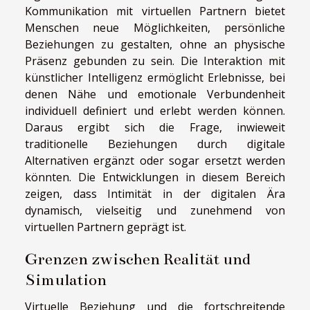
Kommunikation mit virtuellen Partnern bietet
Menschen neue Möglichkeiten, persönliche
Beziehungen zu gestalten, ohne an physische
Präsenz gebunden zu sein. Die Interaktion mit
künstlicher Intelligenz ermöglicht Erlebnisse, bei
denen Nähe und emotionale Verbundenheit
individuell definiert und erlebt werden können.
Daraus ergibt sich die Frage, inwieweit
traditionelle Beziehungen durch digitale
Alternativen ergänzt oder sogar ersetzt werden
könnten. Die Entwicklungen in diesem Bereich
zeigen, dass Intimität in der digitalen Ära
dynamisch, vielseitig und zunehmend von
virtuellen Partnern geprägt ist.
Grenzen zwischen Realität und
Simulation
Virtuelle Beziehung und die fortschreitende