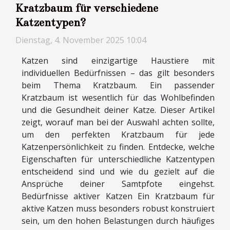
Kratzbaum für verschiedene
Katzentypen?
Dienstag, 4. November 2025 10:04
Katzen sind einzigartige Haustiere mit
individuellen Bedürfnissen – das gilt besonders
beim Thema Kratzbaum. Ein passender
Kratzbaum ist wesentlich für das Wohlbefinden
und die Gesundheit deiner Katze. Dieser Artikel
zeigt, worauf man bei der Auswahl achten sollte,
um den perfekten Kratzbaum für jede
Katzenpersönlichkeit zu finden. Entdecke, welche
Eigenschaften für unterschiedliche Katzentypen
entscheidend sind und wie du gezielt auf die
Ansprüche deiner Samtpfote eingehst.
Bedürfnisse aktiver Katzen Ein Kratzbaum für
aktive Katzen muss besonders robust konstruiert
sein, um den hohen Belastungen durch häufiges