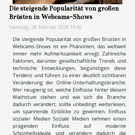
Die steigende Popularität von großen
Brüsten in Webcams-Shows
Samstag, 28. Februar 2026 18:40
Die steigende Popularität von großen Brüsten in
Webcams-Shows ist ein Phänomen, das weltweit
immer mehr Aufmerksamkeit erregt. Zahlreiche
Faktoren, darunter gesellschaftliche Trends und
technische Entwicklungen, begünstigen diese
Tendenz und führen zu einer deutlich sichtbaren
Veränderung der Online-Unterhaltungsbranche.
Wer neugierig ist, welche Einflüsse hinter diesem
Wachstum stehen und wie sich die Branche
dadurch verändert, sollte unbedingt weiterlesen,
um spannende Einblicke zu gewinnen. Einfluss
sozialer Medien Soziale Medien nehmen einen
prägenden Einfluss auf moderne
Schönheitsideale und verändern dadurch die