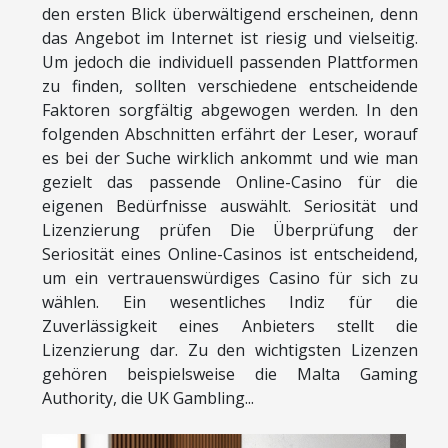
den ersten Blick überwältigend erscheinen, denn
das Angebot im Internet ist riesig und vielseitig.
Um jedoch die individuell passenden Plattformen
zu finden, sollten verschiedene entscheidende
Faktoren sorgfältig abgewogen werden. In den
folgenden Abschnitten erfährt der Leser, worauf
es bei der Suche wirklich ankommt und wie man
gezielt das passende Online-Casino für die
eigenen Bedürfnisse auswählt. Seriosität und
Lizenzierung prüfen Die Überprüfung der
Seriosität eines Online-Casinos ist entscheidend,
um ein vertrauenswürdiges Casino für sich zu
wählen. Ein wesentliches Indiz für die
Zuverlässigkeit eines Anbieters stellt die
Lizenzierung dar. Zu den wichtigsten Lizenzen
gehören beispielsweise die Malta Gaming
Authority, die UK Gambling...