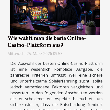
Wie wählt man die beste Online-
Casino-Plattform aus?
Mittwoch, 25. März 2026 09:58
Die Auswahl der besten Online-Casino-Plattform
ist eine wesentlich komplexe Aufgabe, die
zahlreiche Kriterien umfasst. Wer eine sichere
und unterhaltsame Spielerfahrung sucht, sollte
jedoch verschiedene Faktoren vergleichen und
bewerten. In den folgenden Abschnitten werden
die entscheidendsten Aspekte beleuchtet, um
sicherzustellen, dass die Entscheidung fundiert