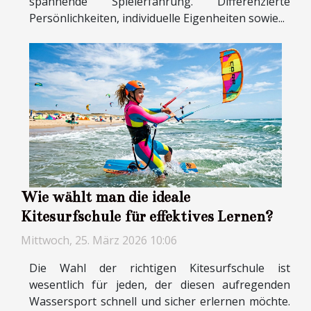
spannende Spielerfahrung. Differenzierte
Persönlichkeiten, individuelle Eigenheiten sowie...
Wie wählt man die ideale
Kitesurfschule für effektives Lernen?
Mittwoch, 25. März 2026 10:06
Die Wahl der richtigen Kitesurfschule ist
wesentlich für jeden, der diesen aufregenden
Wassersport schnell und sicher erlernen möchte.