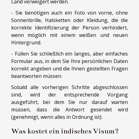
Land verweigert werden.
- Sie benötigen auch ein Foto von vorne, ohne
Sonnenbrille, Halsketten oder Kleidung, die die
korrekte Identifizierung der Person verhindert,
wenn möglich mit einem weißen und neuen
Hintergrund.
- Füllen Sie schließlich ein langes, aber einfaches
Formular aus, in dem Sie Ihre persönlichen Daten
korrekt angeben und die Ihnen gestellten Fragen
beantworten müssen.
Sobald alle vorherigen Schritte abgeschlossen
sind, wird der entsprechende Vorgang
ausgeführt, bei dem Sie nur darauf warten
müssen, dass die Antwort gesendet wird
(genehmigt, wenn alles in Ordnung ist).
Was kostet ein indisches Visum?