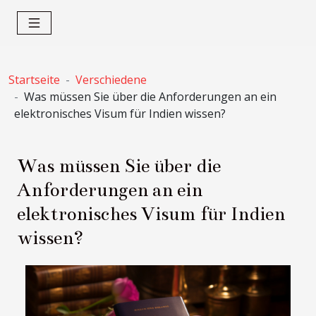
Startseite
Verschiedene
Was müssen Sie über die Anforderungen an ein
elektronisches Visum für Indien wissen?
Was müssen Sie über die
Anforderungen an ein
elektronisches Visum für Indien
wissen?