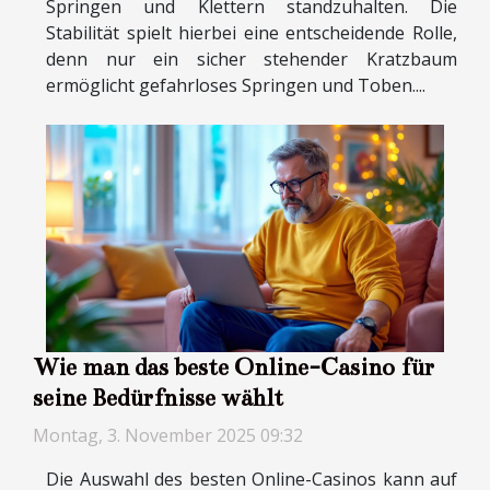
Springen und Klettern standzuhalten. Die
Stabilität spielt hierbei eine entscheidende Rolle,
denn nur ein sicher stehender Kratzbaum
ermöglicht gefahrloses Springen und Toben....
Wie man das beste Online-Casino für
seine Bedürfnisse wählt
Montag, 3. November 2025 09:32
Die Auswahl des besten Online-Casinos kann auf