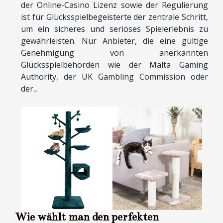
der Online-Casino Lizenz sowie der Regulierung
ist für Glücksspielbegeisterte der zentrale Schritt,
um ein sicheres und seriöses Spielerlebnis zu
gewährleisten. Nur Anbieter, die eine gültige
Genehmigung von anerkannten
Glücksspielbehörden wie der Malta Gaming
Authority, der UK Gambling Commission oder
der...
Wie wählt man den perfekten