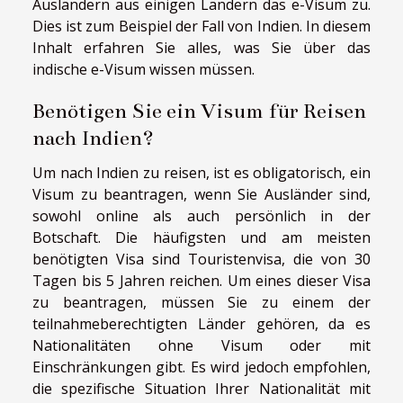
Ausländern aus einigen Ländern das e-Visum zu.
Dies ist zum Beispiel der Fall von Indien. In diesem
Inhalt erfahren Sie alles, was Sie über das
indische e-Visum wissen müssen.
Benötigen Sie ein Visum für Reisen
nach Indien?
Um nach Indien zu reisen, ist es obligatorisch, ein
Visum zu beantragen, wenn Sie Ausländer sind,
sowohl online als auch persönlich in der
Botschaft. Die häufigsten und am meisten
benötigten Visa sind Touristenvisa, die von 30
Tagen bis 5 Jahren reichen. Um eines dieser Visa
zu beantragen, müssen Sie zu einem der
teilnahmeberechtigten Länder gehören, da es
Nationalitäten ohne Visum oder mit
Einschränkungen gibt. Es wird jedoch empfohlen,
die spezifische Situation Ihrer Nationalität mit