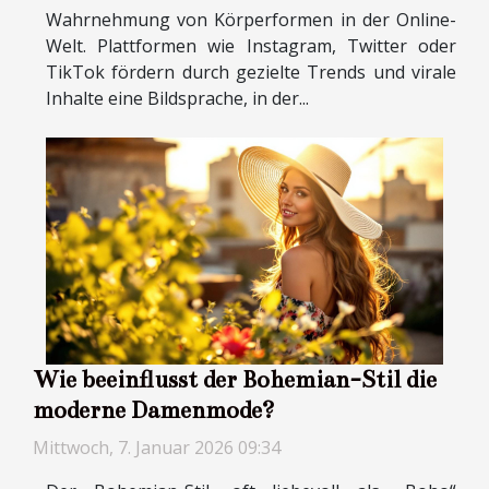
Wahrnehmung von Körperformen in der Online-
Welt. Plattformen wie Instagram, Twitter oder
TikTok fördern durch gezielte Trends und virale
Inhalte eine Bildsprache, in der...
Wie beeinflusst der Bohemian-Stil die
moderne Damenmode?
Mittwoch, 7. Januar 2026 09:34