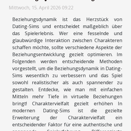
Mittwoch, 15. April 2026 09:22
Beziehungsdynamik ist das Herzstück von
Dating-Sims und entscheidet maßgeblich über
das Spielerlebnis. Wer eine fesselnde und
glaubwürdige Interaktion zwischen Charakteren
schaffen möchte, sollte verschiedene Aspekte der
Beziehungsentwicklung gezielt optimieren. Im
Folgenden werden entscheidende Methoden
vorgestellt, um die Beziehungsdynamik in Dating-
Sims wesentlich zu verbessern und das Spiel
sowohl realistischer als auch spannender zu
gestalten. Entdecke, wie man mit einfachen
Mitteln mehr Tiefe in virtuelle Beziehungen
bringt! Charaktervielfalt gezielt erhöhen In
modernen Dating-Sims ist die gezielte
Erweiterung der Charaktervielfalt ein
entscheidender Faktor für eine authentische und