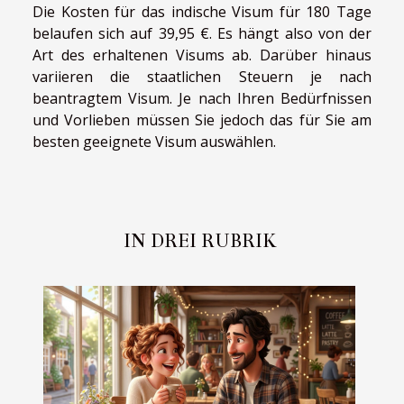
Die Kosten für das indische Visum für 180 Tage
belaufen sich auf 39,95 €. Es hängt also von der
Art des erhaltenen Visums ab. Darüber hinaus
variieren die staatlichen Steuern je nach
beantragtem Visum. Je nach Ihren Bedürfnissen
und Vorlieben müssen Sie jedoch das für Sie am
besten geeignete Visum auswählen.
IN DREI RUBRIK