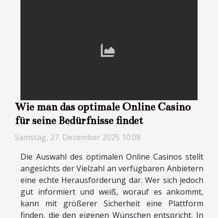
Wie man das optimale Online Casino
für seine Bedürfnisse findet
Samstag, 27. Dezember 2025 10:08
Die Auswahl des optimalen Online Casinos stellt
angesichts der Vielzahl an verfügbaren Anbietern
eine echte Herausforderung dar. Wer sich jedoch
gut informiert und weiß, worauf es ankommt,
kann mit größerer Sicherheit eine Plattform
finden, die den eigenen Wünschen entspricht. In