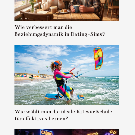
Wie verbessert man die
Beziehungsdynamik in Dating-Sims?
Wie wählt man die ideale Kitesurfschule
für effektives Lernen?