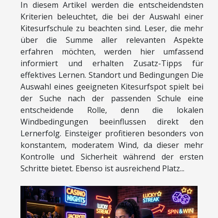
In diesem Artikel werden die entscheidendsten
Kriterien beleuchtet, die bei der Auswahl einer
Kitesurfschule zu beachten sind. Leser, die mehr
über die Summe aller relevanten Aspekte
erfahren möchten, werden hier umfassend
informiert und erhalten Zusatz-Tipps für
effektives Lernen. Standort und Bedingungen Die
Auswahl eines geeigneten Kitesurfspot spielt bei
der Suche nach der passenden Schule eine
entscheidende Rolle, denn die lokalen
Windbedingungen beeinflussen direkt den
Lernerfolg. Einsteiger profitieren besonders von
konstantem, moderatem Wind, da dieser mehr
Kontrolle und Sicherheit während der ersten
Schritte bietet. Ebenso ist ausreichend Platz...