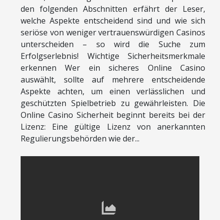
den folgenden Abschnitten erfährt der Leser,
welche Aspekte entscheidend sind und wie sich
seriöse von weniger vertrauenswürdigen Casinos
unterscheiden – so wird die Suche zum
Erfolgserlebnis! Wichtige Sicherheitsmerkmale
erkennen Wer ein sicheres Online Casino
auswählt, sollte auf mehrere entscheidende
Aspekte achten, um einen verlässlichen und
geschützten Spielbetrieb zu gewährleisten. Die
Online Casino Sicherheit beginnt bereits bei der
Lizenz: Eine gültige Lizenz von anerkannten
Regulierungsbehörden wie der...