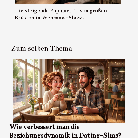
Die steigende Popularität von großen
Brüsten in Webcams-Shows
Zum selben Thema
Wie verbessert man die
Beziehungsdynamik in Dating-Sims?