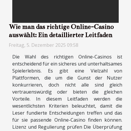
Wie man das richtige Online-Casino
auswählt: Ein detaillierter Leitfaden
Freitag, 5. Dezember 2025 09:58
Die Wahl des richtigen Online-Casinos ist
entscheidend für ein sicheres und unterhaltsames
Spielerlebnis. Es gibt eine Vielzahl von
Plattformen, die um die Gunst der Nutzer
konkurrieren, doch nicht alle sind gleich
vertrauenswürdig oder bieten die gleichen
Vorteile. In diesem Leitfaden werden die
wesentlichsten Kriterien beleuchtet, damit die
Leser fundierte Entscheidungen treffen und das
für sie passende Online-Casino finden können.
Lizenz und Regulierung prüfen Die Überprüfung