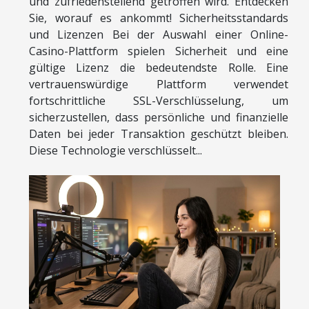
und zufriedenstellend getroffen wird. Entdecken
Sie, worauf es ankommt! Sicherheitsstandards
und Lizenzen Bei der Auswahl einer Online-
Casino-Plattform spielen Sicherheit und eine
gültige Lizenz die bedeutendste Rolle. Eine
vertrauenswürdige Plattform verwendet
fortschrittliche SSL-Verschlüsselung, um
sicherzustellen, dass persönliche und finanzielle
Daten bei jeder Transaktion geschützt bleiben.
Diese Technologie verschlüsselt...