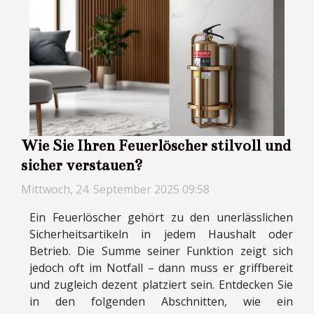
Wie Sie Ihren Feuerlöscher stilvoll und
sicher verstauen?
Mittwoch, 24. September 2025 09:58
Ein Feuerlöscher gehört zu den unerlässlichen
Sicherheitsartikeln in jedem Haushalt oder
Betrieb. Die Summe seiner Funktion zeigt sich
jedoch oft im Notfall – dann muss er griffbereit
und zugleich dezent platziert sein. Entdecken Sie
in den folgenden Abschnitten, wie ein