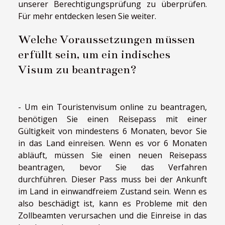
unserer Berechtigungsprüfung zu überprüfen.
Für
mehr entdecken
lesen Sie weiter.
Welche Voraussetzungen müssen
erfüllt sein, um ein indisches
Visum zu beantragen?
- Um ein Touristenvisum online zu beantragen,
benötigen Sie einen Reisepass mit einer
Gültigkeit von mindestens 6 Monaten, bevor Sie
in das Land einreisen. Wenn es vor 6 Monaten
abläuft, müssen Sie einen neuen Reisepass
beantragen, bevor Sie das Verfahren
durchführen. Dieser Pass muss bei der Ankunft
im Land in einwandfreiem Zustand sein. Wenn es
also beschädigt ist, kann es Probleme mit den
Zollbeamten verursachen und die Einreise in das