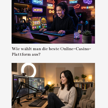
Wie wählt man die beste Online-Casino-
Plattform aus?