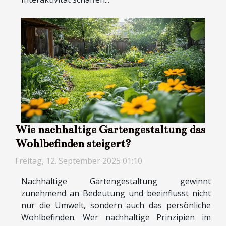
Wie nachhaltige Gartengestaltung das
Wohlbefinden steigert?
Freitag, 12. September 2025 01:10
Nachhaltige Gartengestaltung gewinnt
zunehmend an Bedeutung und beeinflusst nicht
nur die Umwelt, sondern auch das persönliche
Wohlbefinden. Wer nachhaltige Prinzipien im