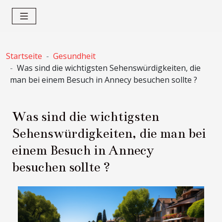
Startseite
Gesundheit
Was sind die wichtigsten Sehenswürdigkeiten, die
man bei einem Besuch in Annecy besuchen sollte ?
Was sind die wichtigsten
Sehenswürdigkeiten, die man bei
einem Besuch in Annecy
besuchen sollte ?