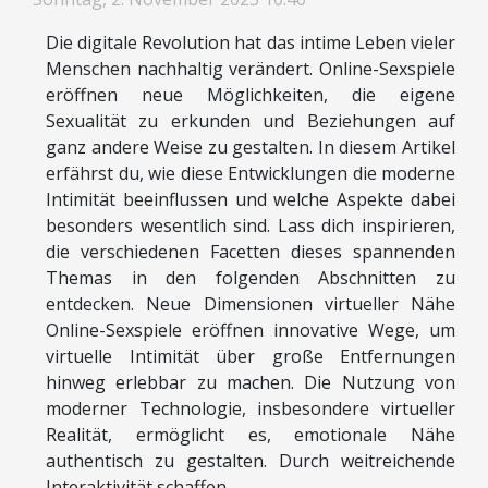
Die digitale Revolution hat das intime Leben vieler
Menschen nachhaltig verändert. Online-Sexspiele
eröffnen neue Möglichkeiten, die eigene
Sexualität zu erkunden und Beziehungen auf
ganz andere Weise zu gestalten. In diesem Artikel
erfährst du, wie diese Entwicklungen die moderne
Intimität beeinflussen und welche Aspekte dabei
besonders wesentlich sind. Lass dich inspirieren,
die verschiedenen Facetten dieses spannenden
Themas in den folgenden Abschnitten zu
entdecken. Neue Dimensionen virtueller Nähe
Online-Sexspiele eröffnen innovative Wege, um
virtuelle Intimität über große Entfernungen
hinweg erlebbar zu machen. Die Nutzung von
moderner Technologie, insbesondere virtueller
Realität, ermöglicht es, emotionale Nähe
authentisch zu gestalten. Durch weitreichende
Interaktivität schaffen...