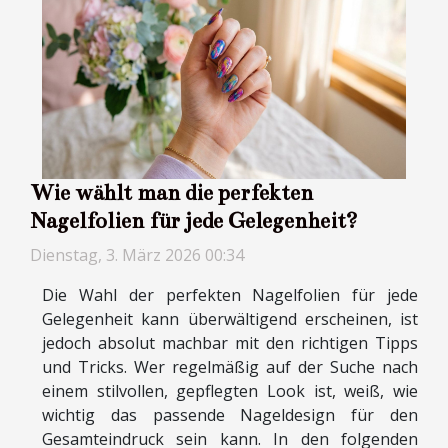
Wie wählt man die perfekten
Nagelfolien für jede Gelegenheit?
Dienstag, 3. März 2026 00:34
Die Wahl der perfekten Nagelfolien für jede
Gelegenheit kann überwältigend erscheinen, ist
jedoch absolut machbar mit den richtigen Tipps
und Tricks. Wer regelmäßig auf der Suche nach
einem stilvollen, gepflegten Look ist, weiß, wie
wichtig das passende Nageldesign für den
Gesamteindruck sein kann. In den folgenden