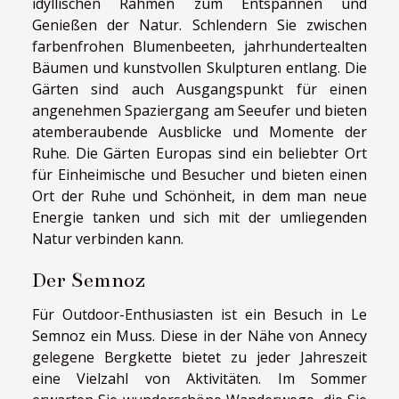
idyllischen Rahmen zum Entspannen und
Genießen der Natur. Schlendern Sie zwischen
farbenfrohen Blumenbeeten, jahrhundertealten
Bäumen und kunstvollen Skulpturen entlang. Die
Gärten sind auch Ausgangspunkt für einen
angenehmen Spaziergang am Seeufer und bieten
atemberaubende Ausblicke und Momente der
Ruhe. Die Gärten Europas sind ein beliebter Ort
für Einheimische und Besucher und bieten einen
Ort der Ruhe und Schönheit, in dem man neue
Energie tanken und sich mit der umliegenden
Natur verbinden kann.
Der Semnoz
Für Outdoor-Enthusiasten ist ein Besuch in Le
Semnoz ein Muss. Diese in der Nähe von Annecy
gelegene Bergkette bietet zu jeder Jahreszeit
eine Vielzahl von Aktivitäten. Im Sommer