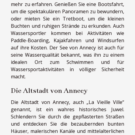
mehr zu erfahren. Genießen Sie eine Bootsfahrt,
um die spektakulären Panoramen zu bewundern,
oder mieten Sie ein Tretboot, um die kleinen
Buchten und ruhigen Strände zu erkunden. Auch
Wassersportler kommen bei Aktivitäten wie
Paddle-Boarding, Kajakfahren und Windsurfen
auf ihre Kosten. Der See von Annecy ist auch für
seine Wasserqualität bekannt, was ihn zu einem
idealen Ort zum Schwimmen und für
Wassersportaktivitäten in völliger Sicherheit
macht.
Die Altstadt von Annecy
Die Altstadt von Annecy, auch „La Vieille Ville“
genannt, ist ein wahres historisches Juwel.
Schlendern Sie durch die gepflasterten Straßen
und entdecken Sie die bezaubernden bunten
Häuser, malerischen Kanäle und mittelalterlichen