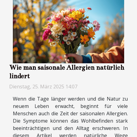
Wie man saisonale Allergien natürlich
lindert
Dienstag, 25. März 2025 14:07
Wenn die Tage länger werden und die Natur zu
neuem Leben erwacht, beginnt für viele
Menschen auch die Zeit der saisonalen Allergien.
Die Symptome können das Wohlbefinden stark
beeinträchtigen und den Alltag erschweren. In
diesem Artikel werden natürliche Wege