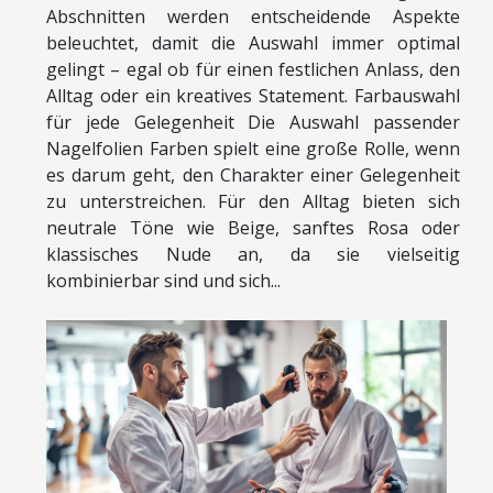
Abschnitten werden entscheidende Aspekte
beleuchtet, damit die Auswahl immer optimal
gelingt – egal ob für einen festlichen Anlass, den
Alltag oder ein kreatives Statement. Farbauswahl
für jede Gelegenheit Die Auswahl passender
Nagelfolien Farben spielt eine große Rolle, wenn
es darum geht, den Charakter einer Gelegenheit
zu unterstreichen. Für den Alltag bieten sich
neutrale Töne wie Beige, sanftes Rosa oder
klassisches Nude an, da sie vielseitig
kombinierbar sind und sich...