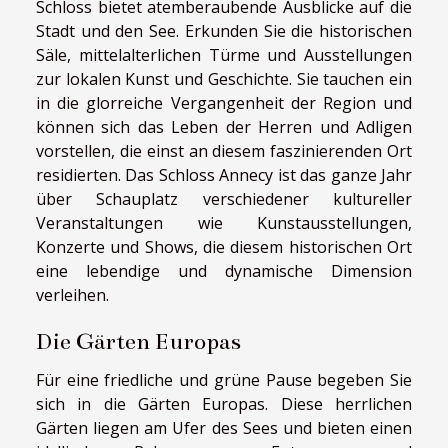
Schloss bietet atemberaubende Ausblicke auf die
Stadt und den See. Erkunden Sie die historischen
Säle, mittelalterlichen Türme und Ausstellungen
zur lokalen Kunst und Geschichte. Sie tauchen ein
in die glorreiche Vergangenheit der Region und
können sich das Leben der Herren und Adligen
vorstellen, die einst an diesem faszinierenden Ort
residierten. Das Schloss Annecy ist das ganze Jahr
über Schauplatz verschiedener kultureller
Veranstaltungen wie Kunstausstellungen,
Konzerte und Shows, die diesem historischen Ort
eine lebendige und dynamische Dimension
verleihen.
Die Gärten Europas
Für eine friedliche und grüne Pause begeben Sie
sich in die Gärten Europas. Diese herrlichen
Gärten liegen am Ufer des Sees und bieten einen