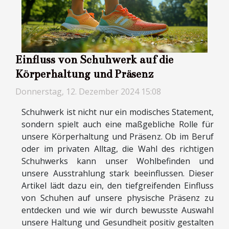
Einfluss von Schuhwerk auf die
Körperhaltung und Präsenz
Donnerstag, 12. Dezember 2024 15:08
Schuhwerk ist nicht nur ein modisches Statement,
sondern spielt auch eine maßgebliche Rolle für
unsere Körperhaltung und Präsenz. Ob im Beruf
oder im privaten Alltag, die Wahl des richtigen
Schuhwerks kann unser Wohlbefinden und
unsere Ausstrahlung stark beeinflussen. Dieser
Artikel lädt dazu ein, den tiefgreifenden Einfluss
von Schuhen auf unsere physische Präsenz zu
entdecken und wie wir durch bewusste Auswahl
unsere Haltung und Gesundheit positiv gestalten