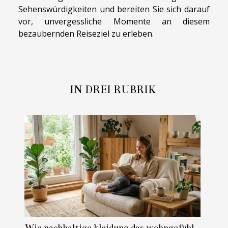
Sehenswürdigkeiten und bereiten Sie sich darauf
vor, unvergessliche Momente an diesem
bezaubernden Reiseziel zu erleben.
IN DREI RUBRIK
Wie nachhaltige kleidung das wohngefühl