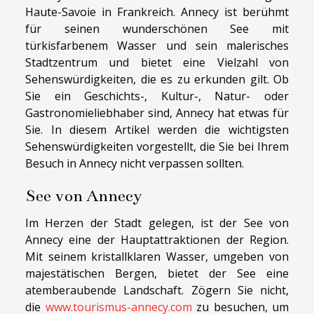
Haute-Savoie in Frankreich. Annecy ist berühmt
für seinen wunderschönen See mit
türkisfarbenem Wasser und sein malerisches
Stadtzentrum und bietet eine Vielzahl von
Sehenswürdigkeiten, die es zu erkunden gilt. Ob
Sie ein Geschichts-, Kultur-, Natur- oder
Gastronomieliebhaber sind, Annecy hat etwas für
Sie. In diesem Artikel werden die wichtigsten
Sehenswürdigkeiten vorgestellt, die Sie bei Ihrem
Besuch in Annecy nicht verpassen sollten.
See von Annecy
Im Herzen der Stadt gelegen, ist der See von
Annecy eine der Hauptattraktionen der Region.
Mit seinem kristallklaren Wasser, umgeben von
majestätischen Bergen, bietet der See eine
atemberaubende Landschaft. Zögern Sie nicht,
die
www.tourismus-annecy.com
zu besuchen, um