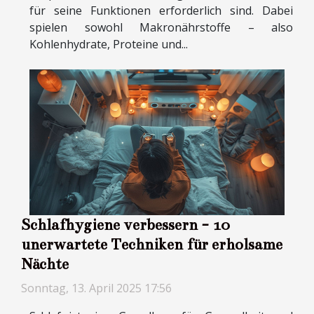
für seine Funktionen erforderlich sind. Dabei
spielen sowohl Makronährstoffe – also
Kohlenhydrate, Proteine und...
Schlafhygiene verbessern - 10
unerwartete Techniken für erholsame
Nächte
Sonntag, 13. April 2025 17:56