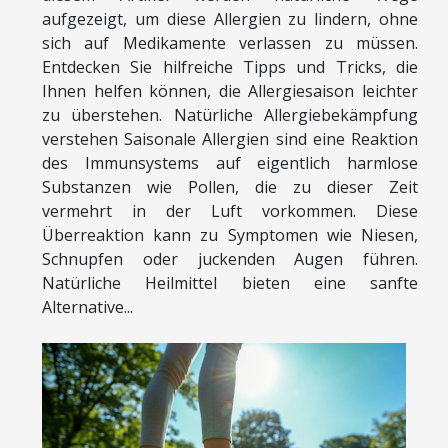
aufgezeigt, um diese Allergien zu lindern, ohne
sich auf Medikamente verlassen zu müssen.
Entdecken Sie hilfreiche Tipps und Tricks, die
Ihnen helfen können, die Allergiesaison leichter
zu überstehen. Natürliche Allergiebekämpfung
verstehen Saisonale Allergien sind eine Reaktion
des Immunsystems auf eigentlich harmlose
Substanzen wie Pollen, die zu dieser Zeit
vermehrt in der Luft vorkommen. Diese
Überreaktion kann zu Symptomen wie Niesen,
Schnupfen oder juckenden Augen führen.
Natürliche Heilmittel bieten eine sanfte
Alternative...