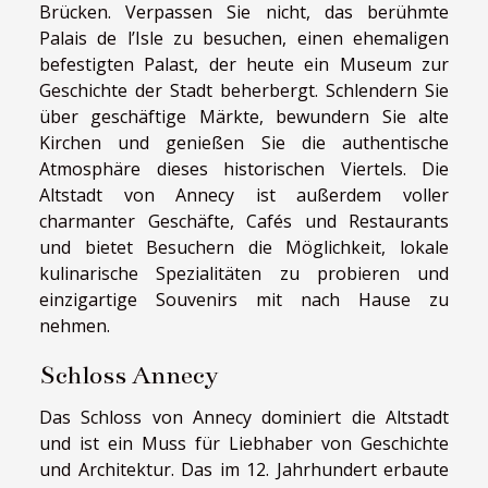
Brücken. Verpassen Sie nicht, das berühmte
Palais de l’Isle zu besuchen, einen ehemaligen
befestigten Palast, der heute ein Museum zur
Geschichte der Stadt beherbergt. Schlendern Sie
über geschäftige Märkte, bewundern Sie alte
Kirchen und genießen Sie die authentische
Atmosphäre dieses historischen Viertels. Die
Altstadt von Annecy ist außerdem voller
charmanter Geschäfte, Cafés und Restaurants
und bietet Besuchern die Möglichkeit, lokale
kulinarische Spezialitäten zu probieren und
einzigartige Souvenirs mit nach Hause zu
nehmen.
Schloss Annecy
Das Schloss von Annecy dominiert die Altstadt
und ist ein Muss für Liebhaber von Geschichte
und Architektur. Das im 12. Jahrhundert erbaute