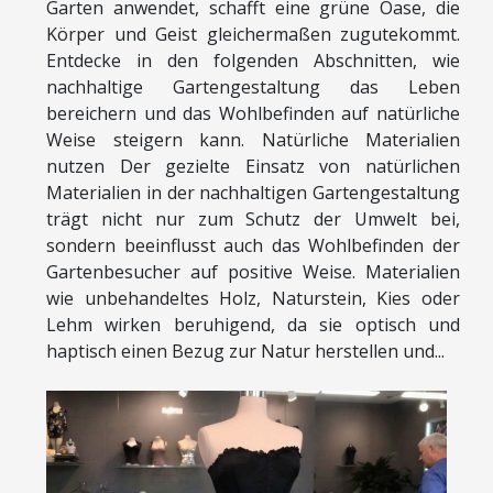
Garten anwendet, schafft eine grüne Oase, die
Körper und Geist gleichermaßen zugutekommt.
Entdecke in den folgenden Abschnitten, wie
nachhaltige Gartengestaltung das Leben
bereichern und das Wohlbefinden auf natürliche
Weise steigern kann. Natürliche Materialien
nutzen Der gezielte Einsatz von natürlichen
Materialien in der nachhaltigen Gartengestaltung
trägt nicht nur zum Schutz der Umwelt bei,
sondern beeinflusst auch das Wohlbefinden der
Gartenbesucher auf positive Weise. Materialien
wie unbehandeltes Holz, Naturstein, Kies oder
Lehm wirken beruhigend, da sie optisch und
haptisch einen Bezug zur Natur herstellen und...