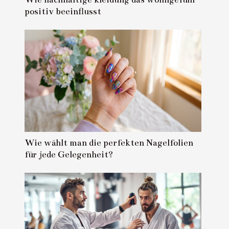
positiv beeinflusst
Wie wählt man die perfekten Nagelfolien
für jede Gelegenheit?