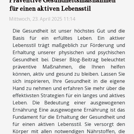
Präventive Gesundheitsmaßnahmen
für einen aktiven Lebensstil
Mittwoch, 23. April 2025 11:14
Die Gesundheit ist unser höchstes Gut und die
Basis für ein erfülltes Leben. Ein aktiver
Lebensstil trägt maßgeblich zur Förderung und
Erhaltung unserer physischen und psychischen
Gesundheit bei. Dieser Blog-Beitrag beleuchtet
präventive Maßnahmen, die Ihnen helfen
können, aktiv und gesund zu bleiben. Lassen Sie
sich inspirieren, Ihre Gesundheit in die eigene
Hand zu nehmen und erfahren Sie mehr über die
effektivsten Strategien für ein langes und aktives
Leben. Die Bedeutung einer ausgewogenen
Ernährung Eine ausgewogene Ernährung ist das
Fundament für die Erhaltung der Gesundheit und
für einen aktiven Lebensstil. Sie versorgt den
Körper mit allen notwendigen Nährstoffen, die