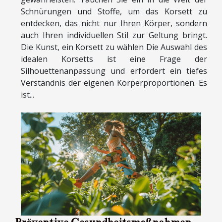
Schnürungen und Stoffe, um das Korsett zu
entdecken, das nicht nur Ihren Körper, sondern
auch Ihren individuellen Stil zur Geltung bringt.
Die Kunst, ein Korsett zu wählen Die Auswahl des
idealen Korsetts ist eine Frage der
Silhouettenanpassung und erfordert ein tiefes
Verständnis der eigenen Körperproportionen. Es
ist...