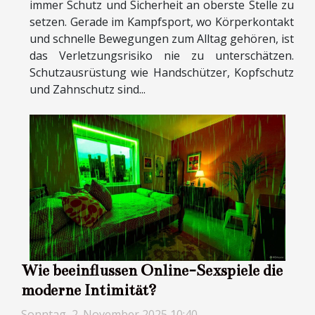
immer Schutz und Sicherheit an oberste Stelle zu
setzen. Gerade im Kampfsport, wo Körperkontakt
und schnelle Bewegungen zum Alltag gehören, ist
das Verletzungsrisiko nie zu unterschätzen.
Schutzausrüstung wie Handschützer, Kopfschutz
und Zahnschutz sind...
Wie beeinflussen Online-Sexspiele die
moderne Intimität?
Sonntag, 2. November 2025 10:40