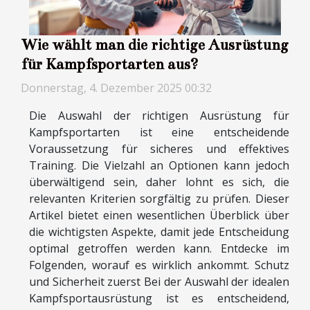
Wie wählt man die richtige Ausrüstung
für Kampfsportarten aus?
Donnerstag, 4. Dezember 2025 00:32
Die Auswahl der richtigen Ausrüstung für
Kampfsportarten ist eine entscheidende
Voraussetzung für sicheres und effektives
Training. Die Vielzahl an Optionen kann jedoch
überwältigend sein, daher lohnt es sich, die
relevanten Kriterien sorgfältig zu prüfen. Dieser
Artikel bietet einen wesentlichen Überblick über
die wichtigsten Aspekte, damit jede Entscheidung
optimal getroffen werden kann. Entdecke im
Folgenden, worauf es wirklich ankommt. Schutz
und Sicherheit zuerst Bei der Auswahl der idealen
Kampfsportausrüstung ist es entscheidend,