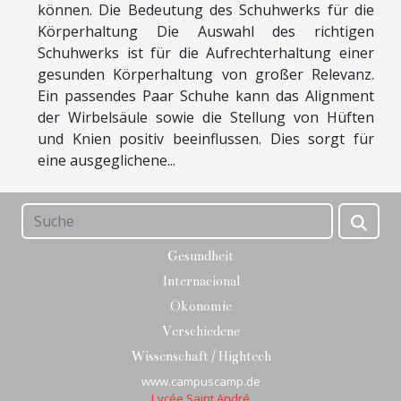
können. Die Bedeutung des Schuhwerks für die
Körperhaltung Die Auswahl des richtigen
Schuhwerks ist für die Aufrechterhaltung einer
gesunden Körperhaltung von großer Relevanz.
Ein passendes Paar Schuhe kann das Alignment
der Wirbelsäule sowie die Stellung von Hüften
und Knien positiv beeinflussen. Dies sorgt für
eine ausgeglichene...
Gesundheit
Internacional
Ökonomie
Verschiedene
Wissenschaft / Hightech
www.campuscamp.de
Lycée Saint André