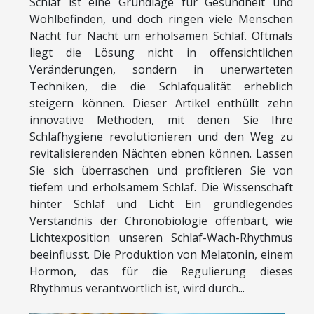
Schlaf ist eine Grundlage für Gesundheit und
Wohlbefinden, und doch ringen viele Menschen
Nacht für Nacht um erholsamen Schlaf. Oftmals
liegt die Lösung nicht in offensichtlichen
Veränderungen, sondern in unerwarteten
Techniken, die die Schlafqualität erheblich
steigern können. Dieser Artikel enthüllt zehn
innovative Methoden, mit denen Sie Ihre
Schlafhygiene revolutionieren und den Weg zu
revitalisierenden Nächten ebnen können. Lassen
Sie sich überraschen und profitieren Sie von
tiefem und erholsamem Schlaf. Die Wissenschaft
hinter Schlaf und Licht Ein grundlegendes
Verständnis der Chronobiologie offenbart, wie
Lichtexposition unseren Schlaf-Wach-Rhythmus
beeinflusst. Die Produktion von Melatonin, einem
Hormon, das für die Regulierung dieses
Rhythmus verantwortlich ist, wird durch...