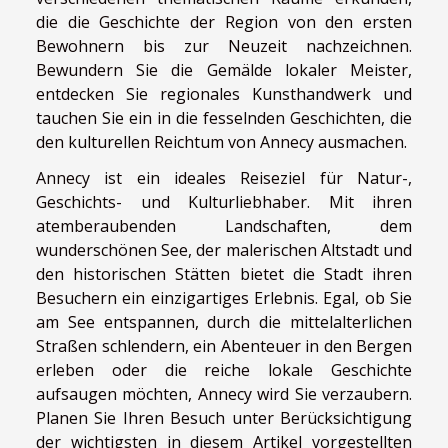
die die Geschichte der Region von den ersten
Bewohnern bis zur Neuzeit nachzeichnen.
Bewundern Sie die Gemälde lokaler Meister,
entdecken Sie regionales Kunsthandwerk und
tauchen Sie ein in die fesselnden Geschichten, die
den kulturellen Reichtum von Annecy ausmachen.
Annecy ist ein ideales Reiseziel für Natur-,
Geschichts- und Kulturliebhaber. Mit ihren
atemberaubenden Landschaften, dem
wunderschönen See, der malerischen Altstadt und
den historischen Stätten bietet die Stadt ihren
Besuchern ein einzigartiges Erlebnis. Egal, ob Sie
am See entspannen, durch die mittelalterlichen
Straßen schlendern, ein Abenteuer in den Bergen
erleben oder die reiche lokale Geschichte
aufsaugen möchten, Annecy wird Sie verzaubern.
Planen Sie Ihren Besuch unter Berücksichtigung
der wichtigsten in diesem Artikel vorgestellten