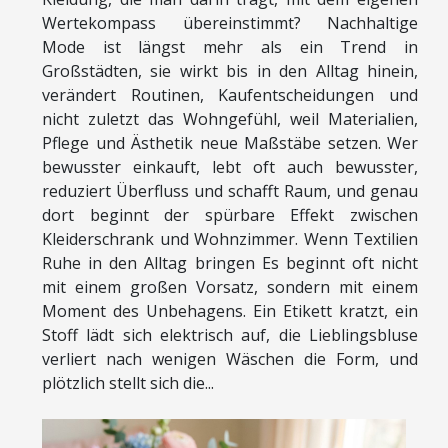
Wertekompass übereinstimmt? Nachhaltige
Mode ist längst mehr als ein Trend in
Großstädten, sie wirkt bis in den Alltag hinein,
verändert Routinen, Kaufentscheidungen und
nicht zuletzt das Wohngefühl, weil Materialien,
Pflege und Ästhetik neue Maßstäbe setzen. Wer
bewusster einkauft, lebt oft auch bewusster,
reduziert Überfluss und schafft Raum, und genau
dort beginnt der spürbare Effekt zwischen
Kleiderschrank und Wohnzimmer. Wenn Textilien
Ruhe in den Alltag bringen Es beginnt oft nicht
mit einem großen Vorsatz, sondern mit einem
Moment des Unbehagens. Ein Etikett kratzt, ein
Stoff lädt sich elektrisch auf, die Lieblingsbluse
verliert nach wenigen Wäschen die Form, und
plötzlich stellt sich die...