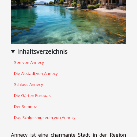
Inhaltsverzeichnis
See von Annecy
Die Altstadt von Annecy
Schloss Annecy
Die Gärten Europas
Der Semnoz
Das Schlossmuseum von Annecy
Annecy ist eine charmante Stadt in der Region