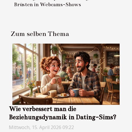
Brüsten in Webcams-Shows
Zum selben Thema
Wie verbessert man die
Beziehungsdynamik in Dating-Sims?
Mittwoch, 15. April 2026 09:22