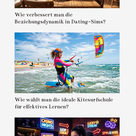
Wie verbessert man die
Beziehungsdynamik in Dating-Sims?
Wie wählt man die ideale Kitesurfschule
für effektives Lernen?