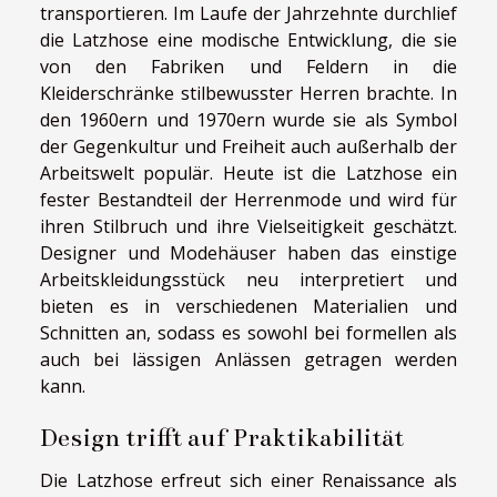
transportieren. Im Laufe der Jahrzehnte durchlief
die Latzhose eine modische Entwicklung, die sie
von den Fabriken und Feldern in die
Kleiderschränke stilbewusster Herren brachte. In
den 1960ern und 1970ern wurde sie als Symbol
der Gegenkultur und Freiheit auch außerhalb der
Arbeitswelt populär. Heute ist die Latzhose ein
fester Bestandteil der Herrenmode und wird für
ihren Stilbruch und ihre Vielseitigkeit geschätzt.
Designer und Modehäuser haben das einstige
Arbeitskleidungsstück neu interpretiert und
bieten es in verschiedenen Materialien und
Schnitten an, sodass es sowohl bei formellen als
auch bei lässigen Anlässen getragen werden
kann.
Design trifft auf Praktikabilität
Die Latzhose erfreut sich einer Renaissance als