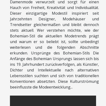
Damenmode verwurzelt und sorgt für einen
Hauch von Freiheit, Kreativität und Individualität.
Dieser einzigartige Modestil inspiriert seit
Jahrzehnten Designer, Modehäuser und
Trendsetter gleichermaßen und bleibt dennoch
stets aktuell. Wer verstehen möchte, wie der
Bohemian-Stil die aktuellen Modetrends prägt
und warum er so beliebt ist, sollte unbedingt
weiterlesen und die folgenden Abschnitte
erkunden. Ursprünge des Bohemian-Stils Die
Anfänge des Bohemian Ursprungs lassen sich bis
ins 19. Jahrhundert zurückverfolgen, als Künstler,
Dichter und Intellektuelle nach alternativen
Lebensstilen suchten und sich von traditionellen
Konventionen absetzten. Diese Kulturströmung
beeinflusste die Modeentwicklung...