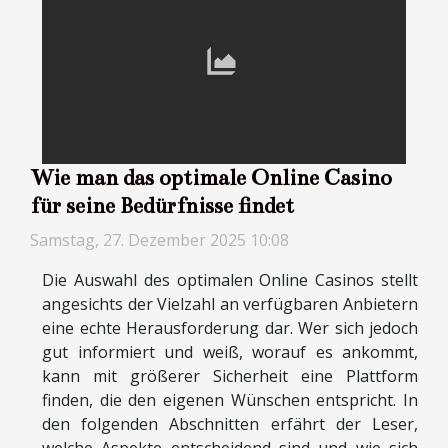
Wie man das optimale Online Casino
für seine Bedürfnisse findet
Samstag, 27. Dezember 2025 10:08
Die Auswahl des optimalen Online Casinos stellt
angesichts der Vielzahl an verfügbaren Anbietern
eine echte Herausforderung dar. Wer sich jedoch
gut informiert und weiß, worauf es ankommt,
kann mit größerer Sicherheit eine Plattform
finden, die den eigenen Wünschen entspricht. In
den folgenden Abschnitten erfährt der Leser,