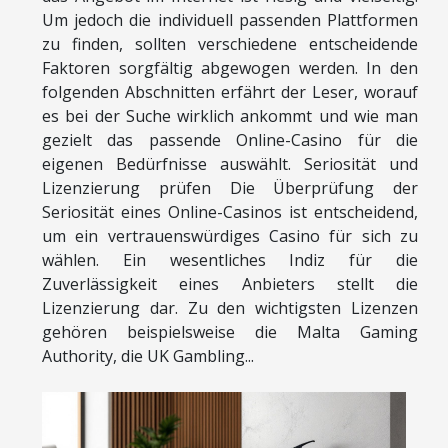
Um jedoch die individuell passenden Plattformen
zu finden, sollten verschiedene entscheidende
Faktoren sorgfältig abgewogen werden. In den
folgenden Abschnitten erfährt der Leser, worauf
es bei der Suche wirklich ankommt und wie man
gezielt das passende Online-Casino für die
eigenen Bedürfnisse auswählt. Seriosität und
Lizenzierung prüfen Die Überprüfung der
Seriosität eines Online-Casinos ist entscheidend,
um ein vertrauenswürdiges Casino für sich zu
wählen. Ein wesentliches Indiz für die
Zuverlässigkeit eines Anbieters stellt die
Lizenzierung dar. Zu den wichtigsten Lizenzen
gehören beispielsweise die Malta Gaming
Authority, die UK Gambling...