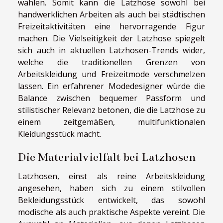
wählen. Somit kann die Latzhose sowohl bei
handwerklichen Arbeiten als auch bei städtischen
Freizeitaktivitäten eine hervorragende Figur
machen. Die Vielseitigkeit der Latzhose spiegelt
sich auch in aktuellen Latzhosen-Trends wider,
welche die traditionellen Grenzen von
Arbeitskleidung und Freizeitmode verschmelzen
lassen. Ein erfahrener Modedesigner würde die
Balance zwischen bequemer Passform und
stilistischer Relevanz betonen, die die Latzhose zu
einem zeitgemäßen, multifunktionalen
Kleidungsstück macht.
Die Materialvielfalt bei Latzhosen
Latzhosen, einst als reine Arbeitskleidung
angesehen, haben sich zu einem stilvollen
Bekleidungsstück entwickelt, das sowohl
modische als auch praktische Aspekte vereint. Die