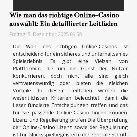
Wie man das richtige Online-Casino
auswählt: Ein detaillierter Leitfaden
Freitag, 5. Dezember 2025 09:58
Die Wahl des richtigen Online-Casinos ist
entscheidend für ein sicheres und unterhaltsames
Spielerlebnis. Es gibt eine Vielzahl von
Plattformen, die um die Gunst der Nutzer
konkurrieren, doch nicht alle sind gleich
vertrauenswürdig oder bieten die gleichen
Vorteile. In diesem Leitfaden werden die
wesentlichsten Kriterien beleuchtet, damit die
Leser fundierte Entscheidungen treffen und das
für sie passende Online-Casino finden können.
Lizenz und Regulierung prüfen Die Überprüfung
der Online-Casino Lizenz sowie der Regulierung
ist für Glücksspielbegeisterte der zentrale Schritt,