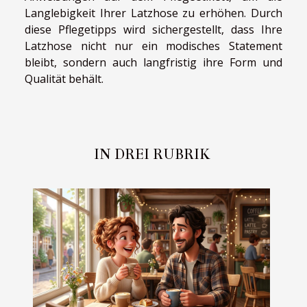
Langlebigkeit Ihrer Latzhose zu erhöhen. Durch
diese Pflegetipps wird sichergestellt, dass Ihre
Latzhose nicht nur ein modisches Statement
bleibt, sondern auch langfristig ihre Form und
Qualität behält.
IN DREI RUBRIK