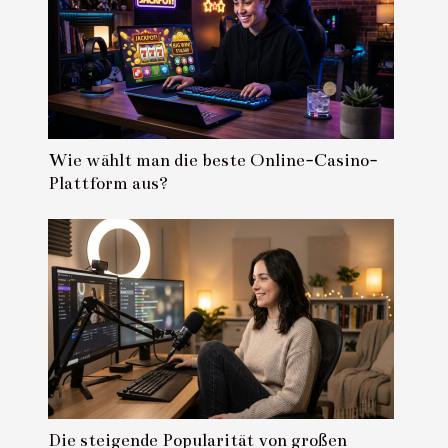
Wie wählt man die beste Online-Casino-
Plattform aus?
Die steigende Popularität von großen