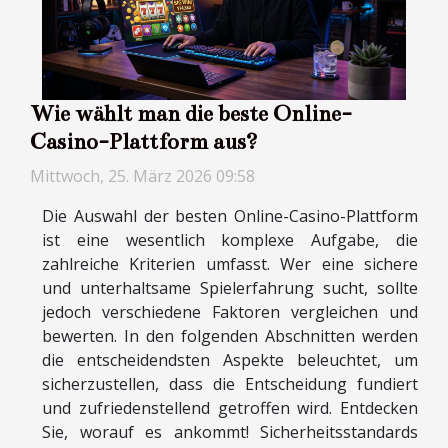
Wie wählt man die beste Online-
Casino-Plattform aus?
Mittwoch, 25. März 2026 09:58
Die Auswahl der besten Online-Casino-Plattform
ist eine wesentlich komplexe Aufgabe, die
zahlreiche Kriterien umfasst. Wer eine sichere
und unterhaltsame Spielerfahrung sucht, sollte
jedoch verschiedene Faktoren vergleichen und
bewerten. In den folgenden Abschnitten werden
die entscheidendsten Aspekte beleuchtet, um
sicherzustellen, dass die Entscheidung fundiert
und zufriedenstellend getroffen wird. Entdecken
Sie, worauf es ankommt! Sicherheitsstandards