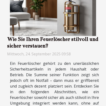
Wie Sie Ihren Feuerlöscher stilvoll und
sicher verstauen?
Mittwoch, 24. September 2025 09:58
Ein Feuerlöscher gehört zu den unerlässlichen
Sicherheitsartikeln in jedem Haushalt oder
Betrieb. Die Summe seiner Funktion zeigt sich
jedoch oft im Notfall – dann muss er griffbereit
und zugleich dezent platziert sein. Entdecken Sie
in den folgenden Abschnitten, wie ein
Feuerlöscher sowohl sicher als auch stilvoll in Ihre
Umgebung integriert werden kann, ohne auf