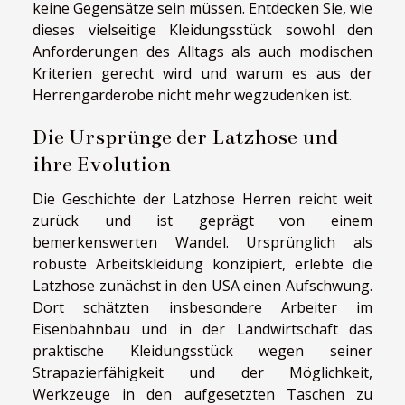
keine Gegensätze sein müssen. Entdecken Sie, wie
dieses vielseitige Kleidungsstück sowohl den
Anforderungen des Alltags als auch modischen
Kriterien gerecht wird und warum es aus der
Herrengarderobe nicht mehr wegzudenken ist.
Die Ursprünge der Latzhose und
ihre Evolution
Die Geschichte der
Latzhose Herren
reicht weit
zurück und ist geprägt von einem
bemerkenswerten Wandel. Ursprünglich als
robuste Arbeitskleidung konzipiert, erlebte die
Latzhose zunächst in den USA einen Aufschwung.
Dort schätzten insbesondere Arbeiter im
Eisenbahnbau und in der Landwirtschaft das
praktische Kleidungsstück wegen seiner
Strapazierfähigkeit und der Möglichkeit,
Werkzeuge in den aufgesetzten Taschen zu