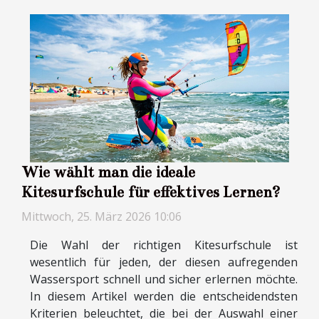
Wie wählt man die ideale
Kitesurfschule für effektives Lernen?
Mittwoch, 25. März 2026 10:06
Die Wahl der richtigen Kitesurfschule ist
wesentlich für jeden, der diesen aufregenden
Wassersport schnell und sicher erlernen möchte.
In diesem Artikel werden die entscheidendsten
Kriterien beleuchtet, die bei der Auswahl einer