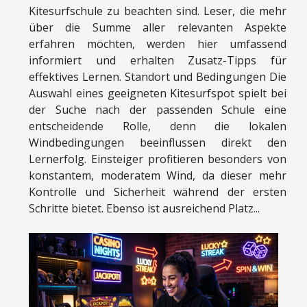
Kitesurfschule zu beachten sind. Leser, die mehr
über die Summe aller relevanten Aspekte
erfahren möchten, werden hier umfassend
informiert und erhalten Zusatz-Tipps für
effektives Lernen. Standort und Bedingungen Die
Auswahl eines geeigneten Kitesurfspot spielt bei
der Suche nach der passenden Schule eine
entscheidende Rolle, denn die lokalen
Windbedingungen beeinflussen direkt den
Lernerfolg. Einsteiger profitieren besonders von
konstantem, moderatem Wind, da dieser mehr
Kontrolle und Sicherheit während der ersten
Schritte bietet. Ebenso ist ausreichend Platz...