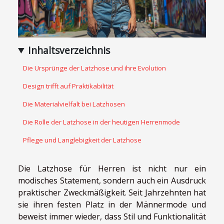
Inhaltsverzeichnis
Die Ursprünge der Latzhose und ihre Evolution
Design trifft auf Praktikabilität
Die Materialvielfalt bei Latzhosen
Die Rolle der Latzhose in der heutigen Herrenmode
Pflege und Langlebigkeit der Latzhose
Die Latzhose für Herren ist nicht nur ein
modisches Statement, sondern auch ein Ausdruck
praktischer Zweckmäßigkeit. Seit Jahrzehnten hat
sie ihren festen Platz in der Männermode und
beweist immer wieder, dass Stil und Funktionalität