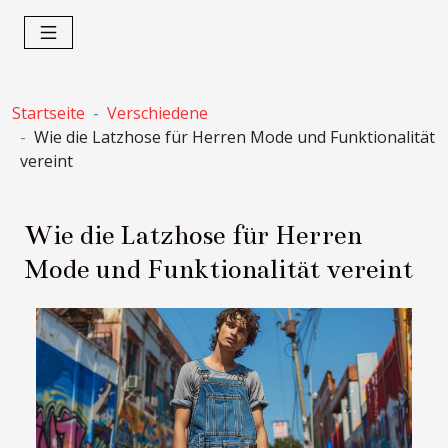
Startseite
Verschiedene
Wie die Latzhose für Herren Mode und Funktionalität
vereint
Wie die Latzhose für Herren
Mode und Funktionalität vereint