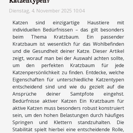
Katzentypen?
Dienstag, 4. November 2025 10:04
Katzen sind einzigartige Haustiere mit
individuellen Bedürfnissen – das gilt besonders
beim Thema Kratzbaum. Ein passender
Kratzbaum ist wesentlich für das Wohlbefinden
und die Gesundheit deiner Katze. Dieser Artikel
zeigt, worauf man bei der Auswahl achten sollte,
um den perfekten Kratzbaum für jede
Katzenpersönlichkeit zu finden. Entdecke, welche
Eigenschaften für unterschiedliche Katzentypen
entscheidend sind und wie du gezielt auf die
Ansprüche deiner Samtpfote eingehst.
Bedürfnisse aktiver Katzen Ein Kratzbaum für
aktive Katzen muss besonders robust konstruiert
sein, um den hohen Belastungen durch häufiges
Springen und Klettern standzuhalten. Die
Stabilität spielt hierbei eine entscheidende Rolle,