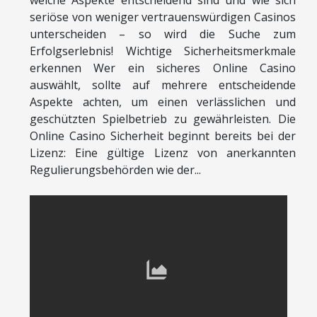
welche Aspekte entscheidend sind und wie sich
seriöse von weniger vertrauenswürdigen Casinos
unterscheiden – so wird die Suche zum
Erfolgserlebnis! Wichtige Sicherheitsmerkmale
erkennen Wer ein sicheres Online Casino
auswählt, sollte auf mehrere entscheidende
Aspekte achten, um einen verlässlichen und
geschützten Spielbetrieb zu gewährleisten. Die
Online Casino Sicherheit beginnt bereits bei der
Lizenz: Eine gültige Lizenz von anerkannten
Regulierungsbehörden wie der...