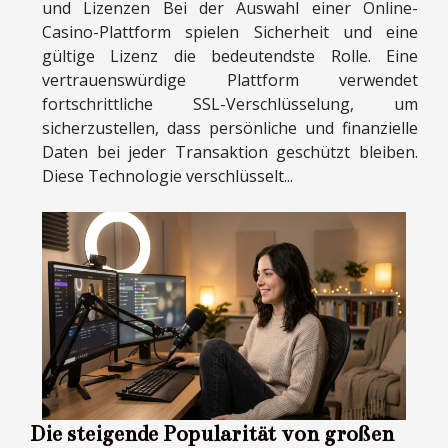
und Lizenzen Bei der Auswahl einer Online-
Casino-Plattform spielen Sicherheit und eine
gültige Lizenz die bedeutendste Rolle. Eine
vertrauenswürdige Plattform verwendet
fortschrittliche SSL-Verschlüsselung, um
sicherzustellen, dass persönliche und finanzielle
Daten bei jeder Transaktion geschützt bleiben.
Diese Technologie verschlüsselt...
Die steigende Popularität von großen