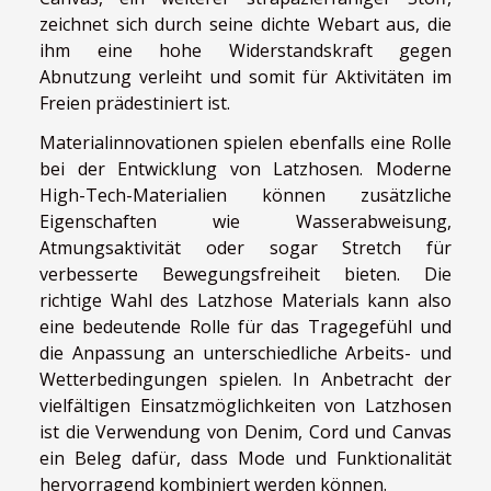
zeichnet sich durch seine dichte Webart aus, die
ihm eine hohe Widerstandskraft gegen
Abnutzung verleiht und somit für Aktivitäten im
Freien prädestiniert ist.
Materialinnovationen spielen ebenfalls eine Rolle
bei der Entwicklung von Latzhosen. Moderne
High-Tech-Materialien können zusätzliche
Eigenschaften wie Wasserabweisung,
Atmungsaktivität oder sogar Stretch für
verbesserte Bewegungsfreiheit bieten. Die
richtige Wahl des Latzhose Materials kann also
eine bedeutende Rolle für das Tragegefühl und
die Anpassung an unterschiedliche Arbeits- und
Wetterbedingungen spielen. In Anbetracht der
vielfältigen Einsatzmöglichkeiten von Latzhosen
ist die Verwendung von Denim, Cord und Canvas
ein Beleg dafür, dass Mode und Funktionalität
hervorragend kombiniert werden können.