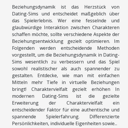
Beziehungsdynamik ist das Herzstück von
Dating-Sims und entscheidet maßgeblich über
das Spielerlebnis. Wer eine fesselnde und
glaubwürdige Interaktion zwischen Charakteren
schaffen möchte, sollte verschiedene Aspekte der
Beziehungsentwicklung gezielt optimieren. Im
Folgenden werden entscheidende Methoden
vorgestellt, um die Beziehungsdynamik in Dating-
Sims wesentlich zu verbessern und das Spiel
sowohl realistischer als auch spannender zu
gestalten. Entdecke, wie man mit einfachen
Mitteln mehr Tiefe in virtuelle Beziehungen
bringt! Charaktervielfalt gezielt erhöhen In
modernen Dating-Sims ist die gezielte
Erweiterung der Charaktervielfalt ein
entscheidender Faktor für eine authentische und
spannende Spielerfahrung. Differenzierte
Persönlichkeiten, individuelle Eigenheiten sowie...