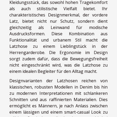
Kleidungsstück, das sowohl hohen Tragekomfort
als auch stilistische Vielfalt bietet. Ihr
charakteristisches Designmerkmal, der vordere
Latz, bietet nicht nur Schutz, sondern dient
gleichzeitig als Leinwand für modische
Ausdrucksformen. Diese Kombination aus
Funktionalität und urbanem Stil macht die
Latzhose zu einem Lieblingstück in der
Herrengarderobe. Die Ergonomie im Design
sorgt zudem dafür, dass die Bewegungsfreiheit
nicht eingeschränkt wird, was die Latzhose zu
einem idealen Begleiter für den Alltag macht.
Designvarianten der Latzhosen reichen von
klassischen, robusten Modellen in Denim bis hin
zu modernen Interpretationen mit schlankeren
Schnitten und aus raffinierten Materialien. Dies
ermöglicht es Männern, je nach Anlass zwischen
einem lässigen und einem smart-casual Look zu