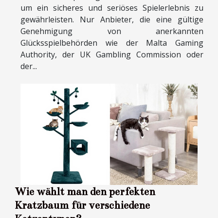
um ein sicheres und seriöses Spielerlebnis zu
gewährleisten. Nur Anbieter, die eine gültige
Genehmigung von anerkannten
Glücksspielbehörden wie der Malta Gaming
Authority, der UK Gambling Commission oder
der...
Wie wählt man den perfekten
Kratzbaum für verschiedene