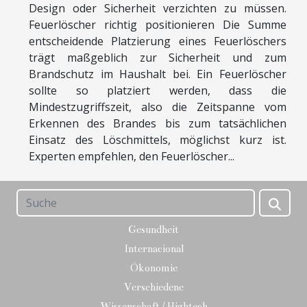
Design oder Sicherheit verzichten zu müssen.
Feuerlöscher richtig positionieren Die Summe
entscheidende Platzierung eines Feuerlöschers
trägt maßgeblich zur Sicherheit und zum
Brandschutz im Haushalt bei. Ein Feuerlöscher
sollte so platziert werden, dass die
Mindestzugriffszeit, also die Zeitspanne vom
Erkennen des Brandes bis zum tatsächlichen
Einsatz des Löschmittels, möglichst kurz ist.
Experten empfehlen, den Feuerlöscher...
Gesundheit
Internacional
Ökonomie
Verschiedene
Wissenschaft / Hightech