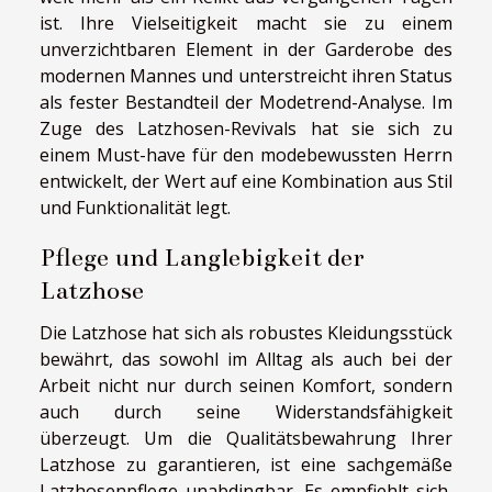
ist. Ihre Vielseitigkeit macht sie zu einem
unverzichtbaren Element in der Garderobe des
modernen Mannes und unterstreicht ihren Status
als fester Bestandteil der Modetrend-Analyse. Im
Zuge des Latzhosen-Revivals hat sie sich zu
einem Must-have für den modebewussten Herrn
entwickelt, der Wert auf eine Kombination aus Stil
und Funktionalität legt.
Pflege und Langlebigkeit der
Latzhose
Die Latzhose hat sich als robustes Kleidungsstück
bewährt, das sowohl im Alltag als auch bei der
Arbeit nicht nur durch seinen Komfort, sondern
auch durch seine Widerstandsfähigkeit
überzeugt. Um die Qualitätsbewahrung Ihrer
Latzhose zu garantieren, ist eine sachgemäße
Latzhosenpflege unabdingbar. Es empfiehlt sich,