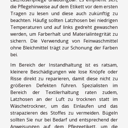
die Pflegehinweise auf dem Etikett vor dem ersten
Tragen zu lesen und diese auch zukünftig zu
beachten. Häufig sollten Latzhosen bei niedrigen
Temperaturen und auf links gedreht gewaschen
werden, um Farberhalt und Materialintegrität zu
sichern. Die Verwendung von Feinwaschmittel
ohne Bleichmittel trägt zur Schonung der Farben
bei.
Im Bereich der Instandhaltung ist es ratsam,
kleinere Beschädigungen wie lose Knöpfe oder
Risse direkt zu reparieren, damit diese nicht zu
größeren Defekten führen. Spezialisten im
Bereich der Textilerhaltung raten zudem,
Latzhosen an der Luft zu trocknen statt im
Wäschetrockner, um das Einlaufen und das
strapazieren des Stoffes zu vermeiden. Bügeln
sollten Sie nur bei Bedarf und entsprechend der
Anweisungen auf dem Pflegeetikett, um die