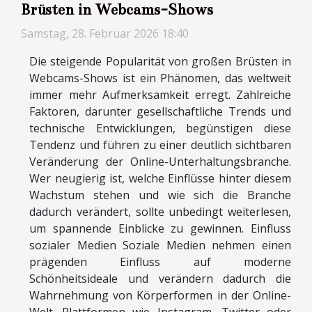
Brüsten in Webcams-Shows
Samstag, 28. Februar 2026 18:40
Die steigende Popularität von großen Brüsten in
Webcams-Shows ist ein Phänomen, das weltweit
immer mehr Aufmerksamkeit erregt. Zahlreiche
Faktoren, darunter gesellschaftliche Trends und
technische Entwicklungen, begünstigen diese
Tendenz und führen zu einer deutlich sichtbaren
Veränderung der Online-Unterhaltungsbranche.
Wer neugierig ist, welche Einflüsse hinter diesem
Wachstum stehen und wie sich die Branche
dadurch verändert, sollte unbedingt weiterlesen,
um spannende Einblicke zu gewinnen. Einfluss
sozialer Medien Soziale Medien nehmen einen
prägenden Einfluss auf moderne
Schönheitsideale und verändern dadurch die
Wahrnehmung von Körperformen in der Online-